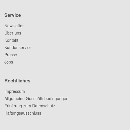
Service
Newsletter
Über uns
Kontakt
Kundenservice
Presse
Jobs
Rechtliches
Impressum
Allgemeine Geschäftsbedingungen
Erklärung zum Datenschutz
Haftungsausschluss