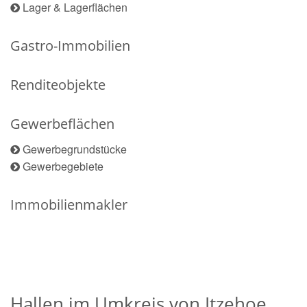
Lager & Lagerflächen
Gastro-Immobilien
Renditeobjekte
Gewerbeflächen
Gewerbegrundstücke
Gewerbegebiete
Immobilienmakler
Hallen im Umkreis von Itzehoe