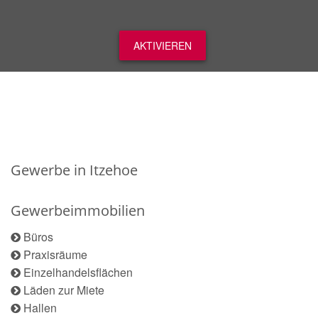
AKTIVIEREN
Gewerbe in Itzehoe
Gewerbeimmobilien
Büros
Praxisräume
Einzelhandelsflächen
Läden zur Miete
Hallen