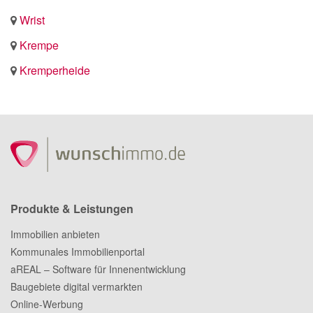
Wrist
Krempe
Kremperheide
Produkte & Leistungen
Immobilien anbieten
Kommunales Immobilienportal
aREAL – Software für Innenentwicklung
Baugebiete digital vermarkten
Online-Werbung