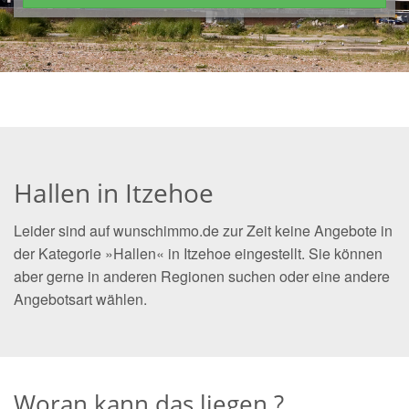
Hallen in Itzehoe
Leider sind auf wunschimmo.de zur Zeit keine Angebote in
der Kategorie »Hallen« in Itzehoe eingestellt. Sie können
aber gerne in anderen Regionen suchen oder eine andere
Angebotsart wählen.
Woran kann das liegen ?