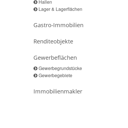
Hallen
Lager & Lagerflächen
Gastro-Immobilien
Renditeobjekte
Gewerbeflächen
Gewerbegrundstücke
Gewerbegebiete
Immobilienmakler