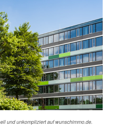
nell und unkompliziert auf wunschimmo.de.