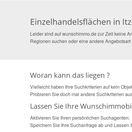
Einzelhandelsflächen in It
Leider sind auf wunschimmo.de zur Zeit keine An
Regionen suchen oder eine andere Angebotsart
Woran kann das liegen ?
Vielleicht haben Ihre Suchkriterien auf kein Obj
Probieren Sie doch mal andere Suchkriterien aus
Lassen Sie Ihre Wunschimmobil
Aktivieren Sie Ihren persönlichen Suchagenten:
Speichern Sie Ihre Suchanfrage ab und Lassen 