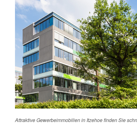
Attraktive Gewerbeimmobilien in Itzehoe finden Sie sch