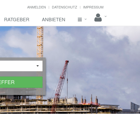
ANMELDEN
DATENSCHUTZ
IMPRESSUM
RATGEBER
ANBIETEN
EFFER