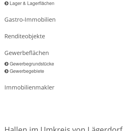
Lager & Lagerflächen
Gastro-Immobilien
Renditeobjekte
Gewerbeflächen
Gewerbegrundstücke
Gewerbegebiete
Immobilienmakler
Hallen im Umkreis von Lägerdorf