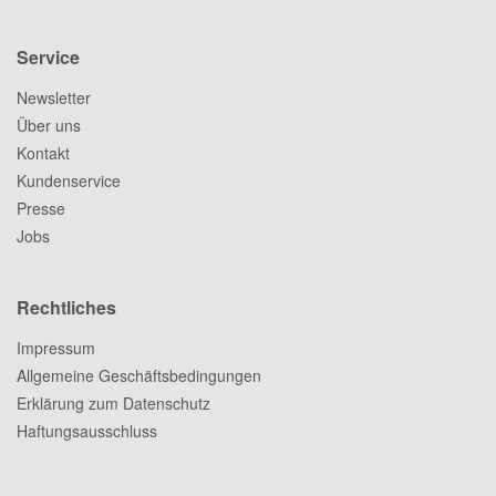
Service
Newsletter
Über uns
Kontakt
Kundenservice
Presse
Jobs
Rechtliches
Impressum
Allgemeine Geschäftsbedingungen
Erklärung zum Datenschutz
Haftungsausschluss