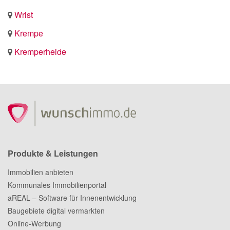
Wrist
Krempe
Kremperheide
Produkte & Leistungen
Immobilien anbieten
Kommunales Immobilienportal
aREAL – Software für Innenentwicklung
Baugebiete digital vermarkten
Online-Werbung