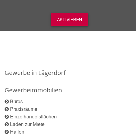
AKTIVIEREN
Gewerbe in Lägerdorf
Gewerbeimmobilien
Büros
Praxisräume
Einzelhandelsflächen
Läden zur Miete
Hallen