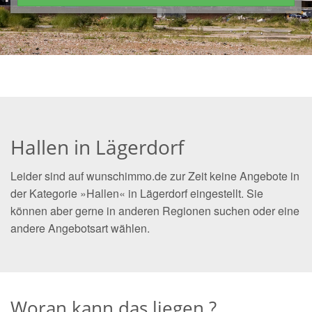
Hallen in Lägerdorf
Leider sind auf wunschimmo.de zur Zeit keine Angebote in
der Kategorie »Hallen« in Lägerdorf eingestellt. Sie
können aber gerne in anderen Regionen suchen oder eine
andere Angebotsart wählen.
Woran kann das liegen ?