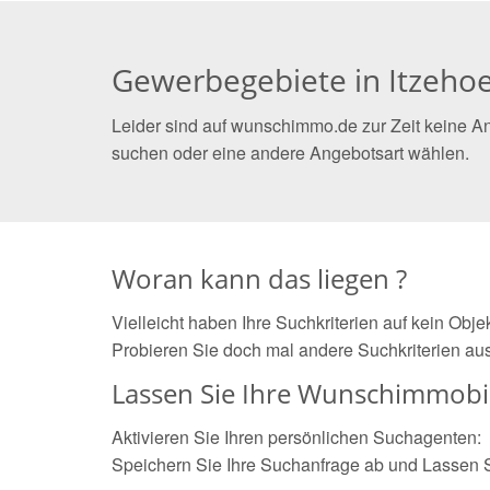
Gewerbegebiete in Itzeho
Leider sind auf wunschimmo.de zur Zeit keine A
suchen oder eine andere Angebotsart wählen.
Woran kann das liegen ?
Vielleicht haben Ihre Suchkriterien auf kein Obj
Probieren Sie doch mal andere Suchkriterien aus
Lassen Sie Ihre Wunschimmobil
Aktivieren Sie Ihren persönlichen Suchagenten:
Speichern Sie Ihre Suchanfrage ab und Lassen 