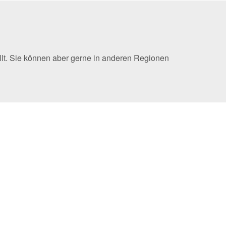
llt. Sie können aber gerne in anderen Regionen