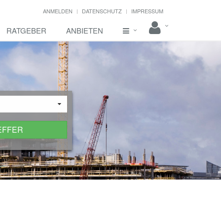
ANMELDEN
DATENSCHUTZ
IMPRESSUM
RATGEBER
ANBIETEN
EFFER