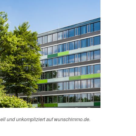
nell und unkompliziert auf wunschimmo.de.