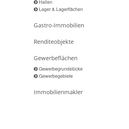
Hallen
Lager & Lagerflächen
Gastro-Immobilien
Renditeobjekte
Gewerbeflächen
Gewerbegrundstücke
Gewerbegebiete
Immobilienmakler