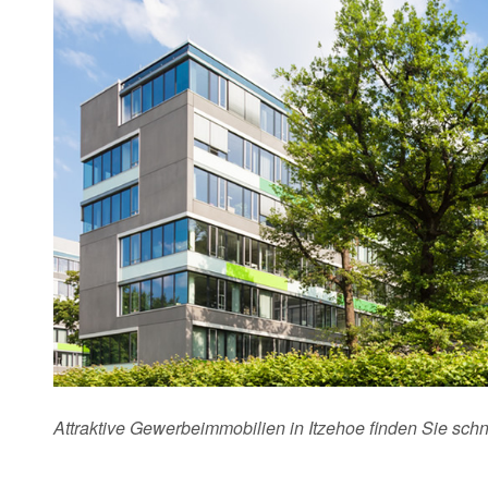
Attraktive Gewerbeimmobilien in Itzehoe finden Sie sch