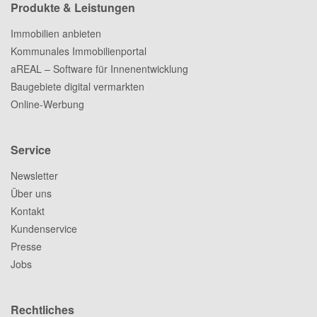
Produkte & Leistungen
Immobilien anbieten
Kommunales Immobilienportal
aREAL – Software für Innenentwicklung
Baugebiete digital vermarkten
Online-Werbung
Service
Newsletter
Über uns
Kontakt
Kundenservice
Presse
Jobs
Rechtliches