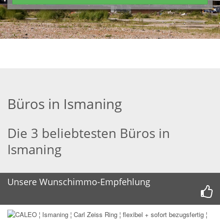
Büros in Ismaning
Die 3 beliebtesten Büros in
Ismaning
Unsere Wunschimmo-Empfehlung