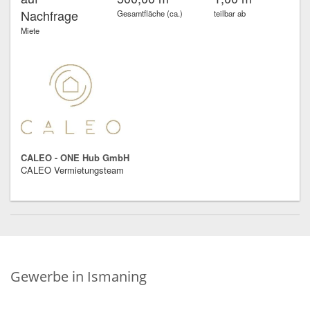
Nachfrage
Gesamtfläche (ca.)
teilbar ab
Miete
CALEO - ONE Hub GmbH
CALEO Vermietungsteam
Gewerbe in Ismaning