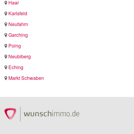
Haar
Karlsfeld
Neufahrn
Garching
Poing
Neubiberg
Eching
Markt Schwaben