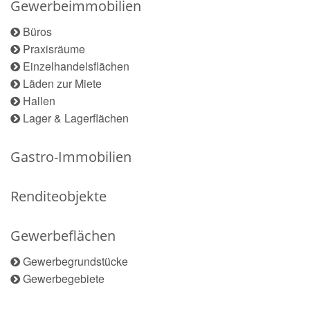
Gewerbeimmobilien
Büros
Praxisräume
Einzelhandelsflächen
Läden zur Miete
Hallen
Lager & Lagerflächen
Gastro-Immobilien
Renditeobjekte
Gewerbeflächen
Gewerbegrundstücke
Gewerbegebiete