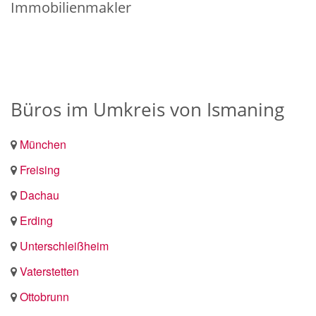
Immobilienmakler
Büros im Umkreis von Ismaning
München
Freising
Dachau
Erding
Unterschleißheim
Vaterstetten
Ottobrunn