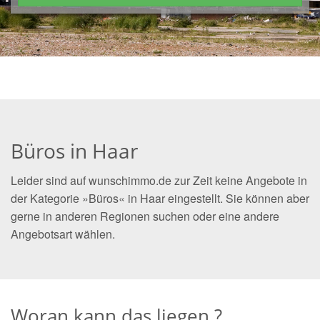
Büros in Haar
Leider sind auf wunschimmo.de zur Zeit keine Angebote in
der Kategorie »Büros« in Haar eingestellt. Sie können aber
gerne in anderen Regionen suchen oder eine andere
Angebotsart wählen.
Woran kann das liegen ?