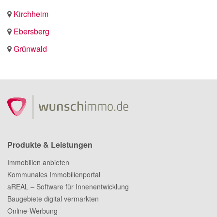
Kirchheim
Ebersberg
Grünwald
Produkte & Leistungen
Immobilien anbieten
Kommunales Immobilienportal
aREAL – Software für Innenentwicklung
Baugebiete digital vermarkten
Online-Werbung