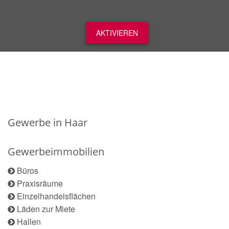
AKTIVIEREN
Gewerbe in Haar
Gewerbeimmobilien
Büros
Praxisräume
Einzelhandelsflächen
Läden zur Miete
Hallen