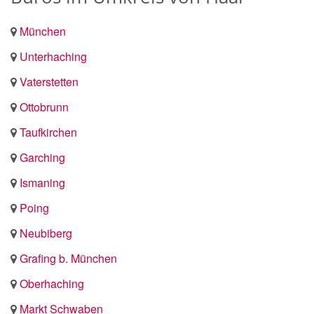
München
Unterhaching
Vaterstetten
Ottobrunn
Taufkirchen
Garching
Ismaning
Poing
Neubiberg
Grafing b. München
Oberhaching
Markt Schwaben