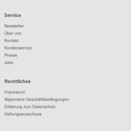
Service
Newsletter
Über uns
Kontakt
Kundenservice
Presse
Jobs
Rechtliches
Impressum
Allgemeine Geschäftsbedingungen
Erklärung zum Datenschutz
Haftungsausschluss