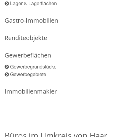
Lager & Lagerflächen
Gastro-Immobilien
Renditeobjekte
Gewerbeflächen
Gewerbegrundstücke
Gewerbegebiete
Immobilienmakler
Büros im Umkreis von Haar