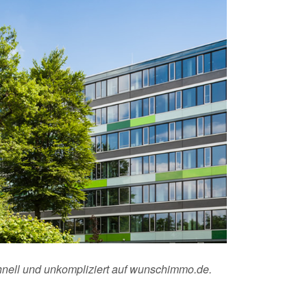
chnell und unkompliziert auf wunschimmo.de.