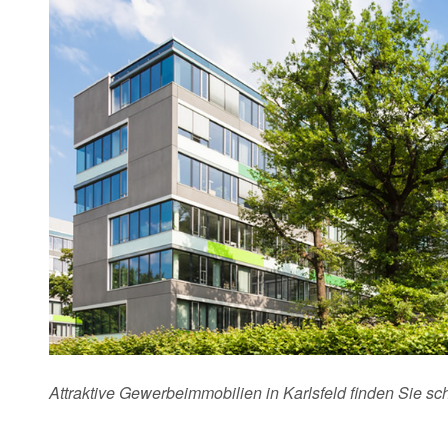
Attraktive Gewerbeimmobilien in Karlsfeld finden Sie s