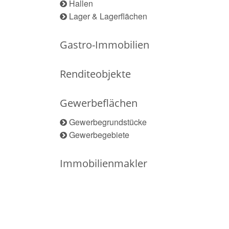
Hallen
Lager & Lagerflächen
Gastro-Immobilien
Renditeobjekte
Gewerbeflächen
Gewerbegrundstücke
Gewerbegebiete
Immobilienmakler