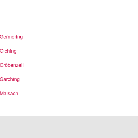
Germering
Olching
Gröbenzell
Garching
Maisach