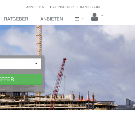
ANMELDEN
DATENSCHUTZ
IMPRESSUM
RATGEBER
ANBIETEN
EFFER