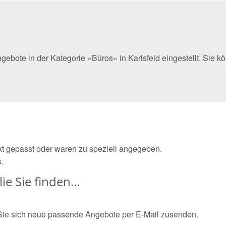
gebote in der Kategorie »Büros« in Karlsfeld eingestellt. Sie
ekt gepasst oder waren zu speziell angegeben.
.
ie Sie finden…
Sie sich neue passende Angebote per E-Mail zusenden.