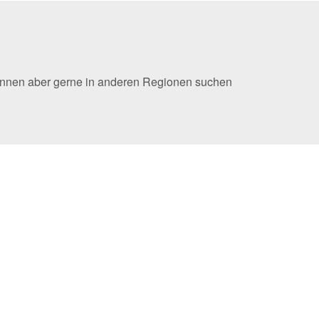
 können aber gerne in anderen Regionen suchen