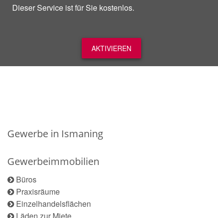
Dieser Service ist für Sie kostenlos.
AKTIVIEREN
Gewerbe in Ismaning
Gewerbeimmobilien
Büros
Praxisräume
Einzelhandelsflächen
Läden zur Miete