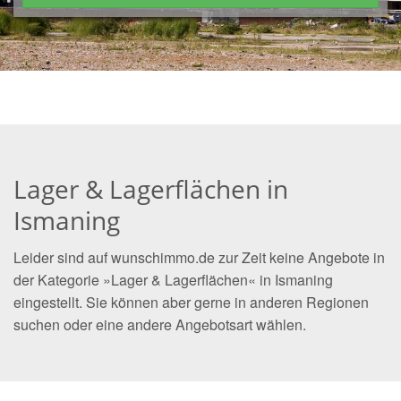
Lager & Lagerflächen in
Ismaning
Leider sind auf wunschimmo.de zur Zeit keine Angebote in
der Kategorie »Lager & Lagerflächen« in Ismaning
eingestellt. Sie können aber gerne in anderen Regionen
suchen oder eine andere Angebotsart wählen.