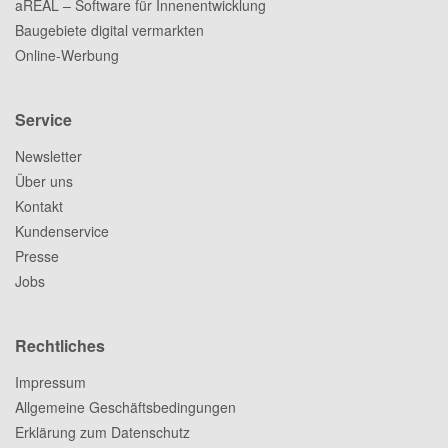
aREAL – Software für Innenentwicklung
Baugebiete digital vermarkten
Online-Werbung
Service
Newsletter
Über uns
Kontakt
Kundenservice
Presse
Jobs
Rechtliches
Impressum
Allgemeine Geschäftsbedingungen
Erklärung zum Datenschutz