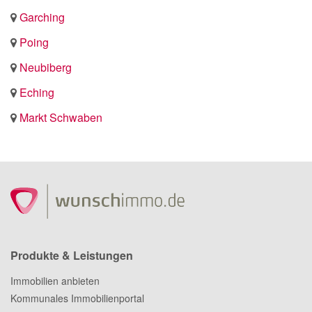
Garching
Poing
Neubiberg
Eching
Markt Schwaben
Produkte & Leistungen
Immobilien anbieten
Kommunales Immobilienportal