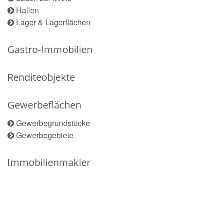
Hallen
Lager & Lagerflächen
Gastro-Immobilien
Renditeobjekte
Gewerbeflächen
Gewerbegrundstücke
Gewerbegebiete
Immobilienmakler