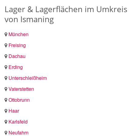
Lager & Lagerflächen im Umkreis
von Ismaning
München
Freising
Dachau
Erding
Unterschleißheim
Vaterstetten
Ottobrunn
Haar
Karlsfeld
Neufahrn