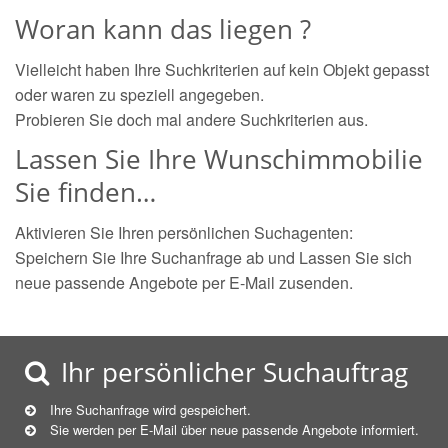
Woran kann das liegen ?
Vielleicht haben Ihre Suchkriterien auf kein Objekt gepasst
oder waren zu speziell angegeben.
Probieren Sie doch mal andere Suchkriterien aus.
Lassen Sie Ihre Wunschimmobilie
Sie finden…
Aktivieren Sie Ihren persönlichen Suchagenten:
Speichern Sie Ihre Suchanfrage ab und Lassen Sie sich
neue passende Angebote per E-Mail zusenden.
Ihr persönlicher Suchauftrag
Ihre Suchanfrage wird gespeichert.
Sie werden per E-Mail über neue
passende
Angebote informiert.