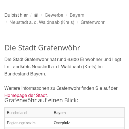
Du bist hier
Gewerbe
Bayern
Neustadt a. d. Waldnaab (Kreis)
Grafenwöhr
Die Stadt Grafenwöhr
Die Stadt Grafenwöhr hat rund 6.600 Einwohner und liegt
im Landkreis Neustadt a. d. Waldnaab (Kreis) im
Bundesland Bayern.
Weitere Informationen zu Grafenwöhr finden Sie auf der
Homepage der Stadt
.
Grafenwöhr auf einen Blick:
Bundesland
Bayern
Regierungsbezirk
Oberpfalz