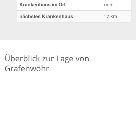
Krankenhaus im Ort
nein
nächstes Krankenhaus
: 7 km
Überblick zur Lage von
Grafenwöhr