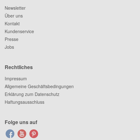
Newsletter
Über uns
Kontakt
Kundenservice
Presse
Jobs
Rechtliches
Impressum
Allgemeine Geschäftsbedingungen
Erklärung zum Datenschutz
Haftungsausschluss
Folge uns auf