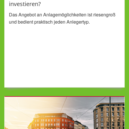
investieren?
Das Angebot an Anlagemöglichkeiten ist riesengroß
und bedient praktisch jeden Anlegertyp.