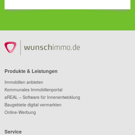
sich das einmal an.
Produkte & Leistungen
Immobilien anbieten
Kommunales Immobilienportal
aREAL – Software für Innenentwicklung
Baugebiete digital vermarkten
Online-Werbung
Service