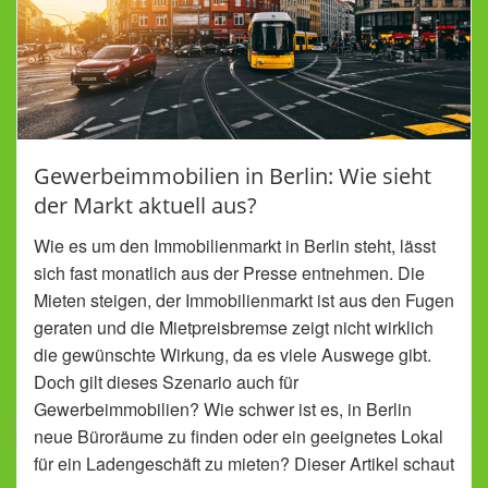
Gewerbeimmobilien in Berlin: Wie sieht
der Markt aktuell aus?
Wie es um den Immobilienmarkt in Berlin steht, lässt
sich fast monatlich aus der Presse entnehmen. Die
Mieten steigen, der Immobilienmarkt ist aus den Fugen
geraten und die Mietpreisbremse zeigt nicht wirklich
die gewünschte Wirkung, da es viele Auswege gibt.
Doch gilt dieses Szenario auch für
Gewerbeimmobilien? Wie schwer ist es, in Berlin
neue Büroräume zu finden oder ein geeignetes Lokal
für ein Ladengeschäft zu mieten? Dieser Artikel schaut