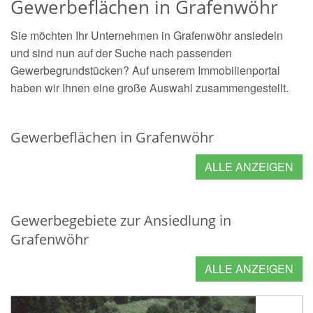
Gewerbeflächen in Grafenwöhr
Sie möchten Ihr Unternehmen in Grafenwöhr ansiedeln
und sind nun auf der Suche nach passenden
Gewerbegrundstücken? Auf unserem Immobilienportal
haben wir Ihnen eine große Auswahl zusammengestellt.
Gewerbeflächen in Grafenwöhr
ALLE ANZEIGEN
Gewerbegebiete zur Ansiedlung in
Grafenwöhr
ALLE ANZEIGEN