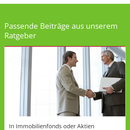
Passende Beiträge aus unserem
Ratgeber
In Immobilienfonds oder Aktien