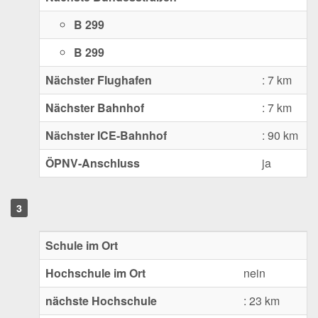
B 299
B 299
Nächster Flughafen
: 7 km
Nächster Bahnhof
: 7 km
Nächster ICE-Bahnhof
: 90 km
ÖPNV-Anschluss
ja
Schule im Ort
Hochschule im Ort
nein
nächste Hochschule
: 23 km