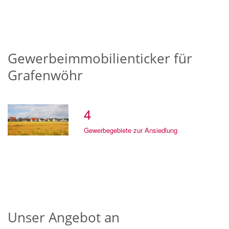
Gewerbeimmobilienticker für
Grafenwöhr
4
Gewerbegebiete zur Ansiedlung
Unser Angebot an