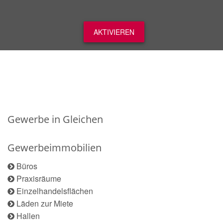
AKTIVIEREN
Gewerbe in Gleichen
Gewerbeimmobilien
Büros
Praxisräume
Einzelhandelsflächen
Läden zur Miete
Hallen