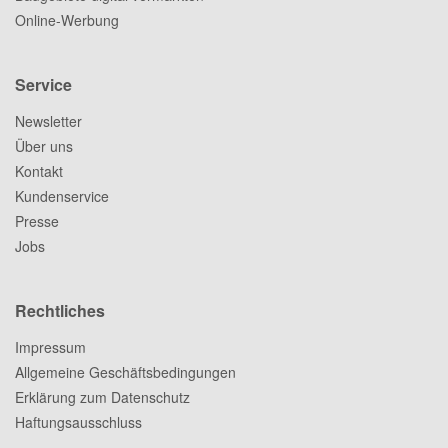
Online-Werbung
Service
Newsletter
Über uns
Kontakt
Kundenservice
Presse
Jobs
Rechtliches
Impressum
Allgemeine Geschäftsbedingungen
Erklärung zum Datenschutz
Haftungsausschluss