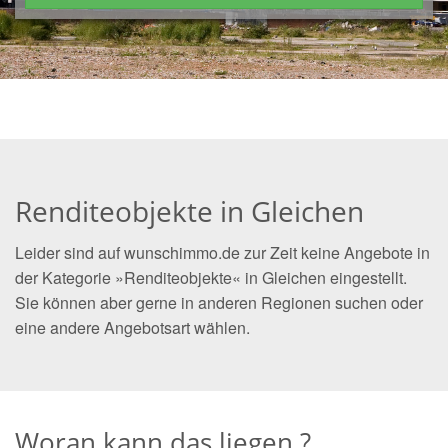
Renditeobjekte in Gleichen
Leider sind auf wunschimmo.de zur Zeit keine Angebote in
der Kategorie »Renditeobjekte« in Gleichen eingestellt.
Sie können aber gerne in anderen Regionen suchen oder
eine andere Angebotsart wählen.
Woran kann das liegen ?