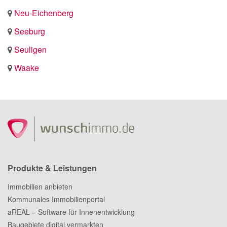
Neu-Eichenberg
Seeburg
Seuligen
Waake
Produkte & Leistungen
Immobilien anbieten
Kommunales Immobilienportal
aREAL – Software für Innenentwicklung
Baugebiete digital vermarkten