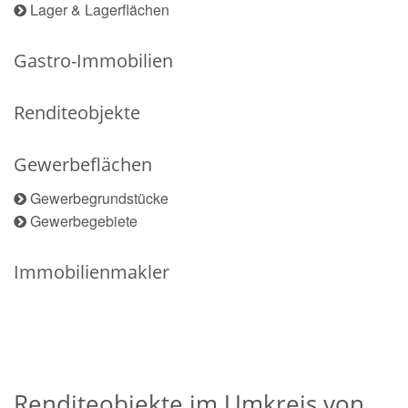
Lager & Lagerflächen
Gastro-Immobilien
Renditeobjekte
Gewerbeflächen
Gewerbegrundstücke
Gewerbegebiete
Immobilienmakler
Renditeobjekte im Umkreis von