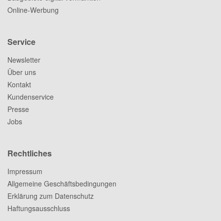
Online-Werbung
Service
Newsletter
Über uns
Kontakt
Kundenservice
Presse
Jobs
Rechtliches
Impressum
Allgemeine Geschäftsbedingungen
Erklärung zum Datenschutz
Haftungsausschluss