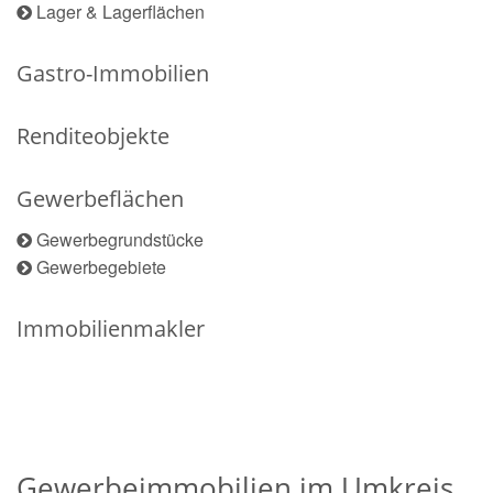
Lager & Lagerflächen
Gastro-Immobilien
Renditeobjekte
Gewerbeflächen
Gewerbegrundstücke
Gewerbegebiete
Immobilienmakler
Gewerbeimmobilien im Umkreis