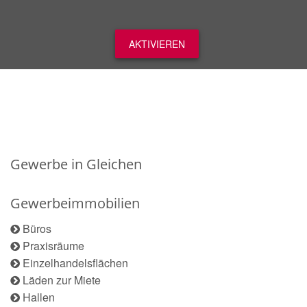
AKTIVIEREN
Gewerbe in Gleichen
Gewerbeimmobilien
Büros
Praxisräume
Einzelhandelsflächen
Läden zur Miete
Hallen