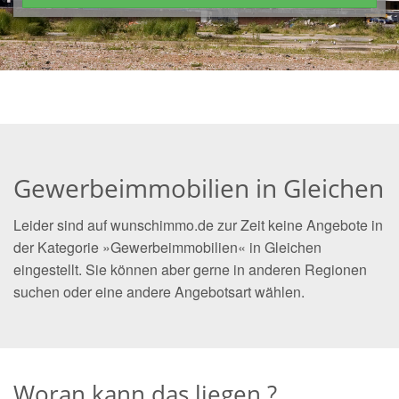
Gewerbeimmobilien in Gleichen
Leider sind auf wunschimmo.de zur Zeit keine Angebote in
der Kategorie »Gewerbeimmobilien« in Gleichen
eingestellt. Sie können aber gerne in anderen Regionen
suchen oder eine andere Angebotsart wählen.
Woran kann das liegen ?