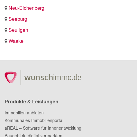
Neu-Eichenberg
Seeburg
Seuligen
Waake
Produkte & Leistungen
Immobilien anbieten
Kommunales Immobilienportal
aREAL – Software für Innenentwicklung
Baugebiete digital vermarkten