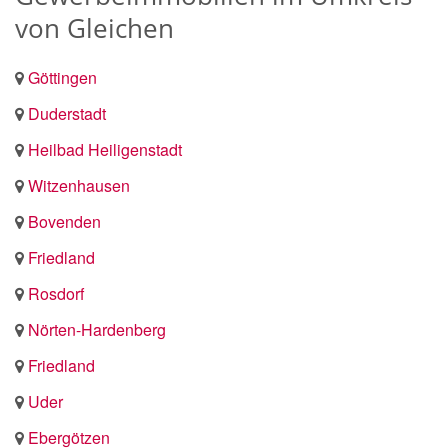
von Gleichen
Göttingen
Duderstadt
Heilbad Heiligenstadt
Witzenhausen
Bovenden
Friedland
Rosdorf
Nörten-Hardenberg
Friedland
Uder
Ebergötzen