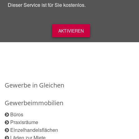
Dieser Service ist für Sie kostenlos.
AKTIVIEREN
Gewerbe in Gleichen
Gewerbeimmobilien
Büros
Praxisräume
Einzelhandelsflächen
Läden zur Miete