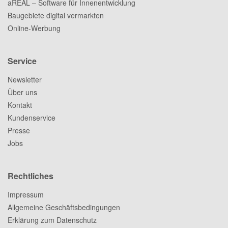
aREAL – Software für Innenentwicklung
Baugebiete digital vermarkten
Online-Werbung
Service
Newsletter
Über uns
Kontakt
Kundenservice
Presse
Jobs
Rechtliches
Impressum
Allgemeine Geschäftsbedingungen
Erklärung zum Datenschutz