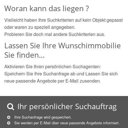
Woran kann das liegen ?
Vielleicht haben Ihre Suchkriterien auf kein Objekt gepasst
oder waren zu speziell angegeben.
Probieren Sie doch mal andere Suchkriterien aus.
Lassen Sie Ihre Wunschimmobilie
Sie finden…
Aktivieren Sie Ihren persönlichen Suchagenten:
Speichern Sie Ihre Suchanfrage ab und Lassen Sie sich
neue passende Angebote per E-Mail zusenden.
Ihr persönlicher Suchauftrag
Ihre Suchanfrage wird gespeichert.
Sie werden per E-Mail über neue
passende
Angebote informiert.