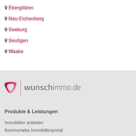
Ebergötzen
Neu-Eichenberg
Seeburg
Seuligen
Waake
Produkte & Leistungen
Immobilien anbieten
Kommunales Immobilienportal