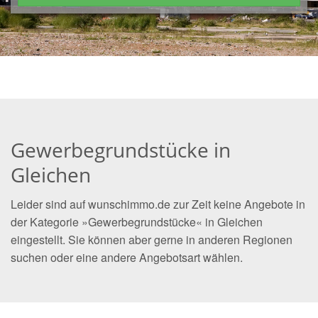
Gewerbegrundstücke in
Gleichen
Leider sind auf wunschimmo.de zur Zeit keine Angebote in
der Kategorie »Gewerbegrundstücke« in Gleichen
eingestellt. Sie können aber gerne in anderen Regionen
suchen oder eine andere Angebotsart wählen.