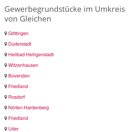
Gewerbegrundstücke im Umkreis
von Gleichen
Göttingen
Duderstadt
Heilbad Heiligenstadt
Witzenhausen
Bovenden
Friedland
Rosdorf
Nörten-Hardenberg
Friedland
Uder