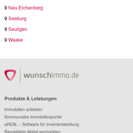
Neu-Eichenberg
Seeburg
Seuligen
Waake
Produkte & Leistungen
Immobilien anbieten
Kommunales Immobilienportal
aREAL – Software für Innenentwicklung
Baugebiete digital vermarkten