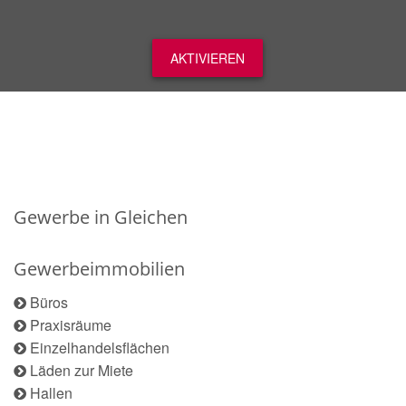
AKTIVIEREN
Gewerbe in Gleichen
Gewerbeimmobilien
Büros
Praxisräume
Einzelhandelsflächen
Läden zur Miete
Hallen