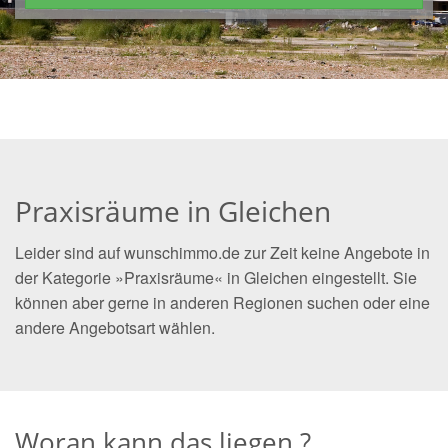
Praxisräume in Gleichen
Leider sind auf wunschimmo.de zur Zeit keine Angebote in
der Kategorie »Praxisräume« in Gleichen eingestellt. Sie
können aber gerne in anderen Regionen suchen oder eine
andere Angebotsart wählen.
Woran kann das liegen ?