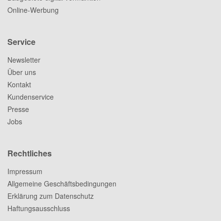
Online-Werbung
Service
Newsletter
Über uns
Kontakt
Kundenservice
Presse
Jobs
Rechtliches
Impressum
Allgemeine Geschäftsbedingungen
Erklärung zum Datenschutz
Haftungsausschluss