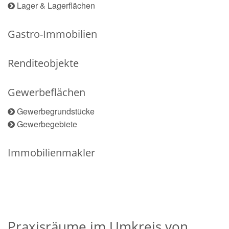
Lager & Lagerflächen
Gastro-Immobilien
Renditeobjekte
Gewerbeflächen
Gewerbegrundstücke
Gewerbegebiete
Immobilienmakler
Praxisräume im Umkreis von