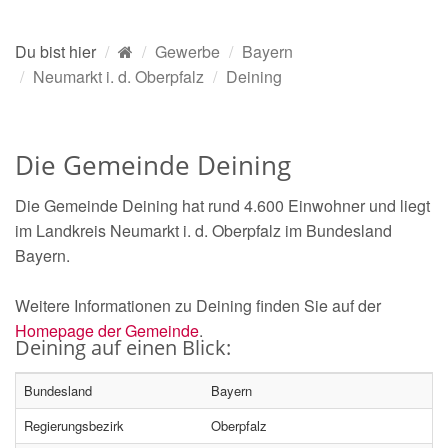
Du bist hier
Gewerbe
Bayern
Neumarkt i. d. Oberpfalz
Deining
Die Gemeinde Deining
Die Gemeinde Deining hat rund 4.600 Einwohner und liegt
im Landkreis Neumarkt i. d. Oberpfalz im Bundesland
Bayern.
Weitere Informationen zu Deining finden Sie auf der
Homepage der Gemeinde
.
Deining auf einen Blick:
Bundesland
Bayern
Regierungsbezirk
Oberpfalz