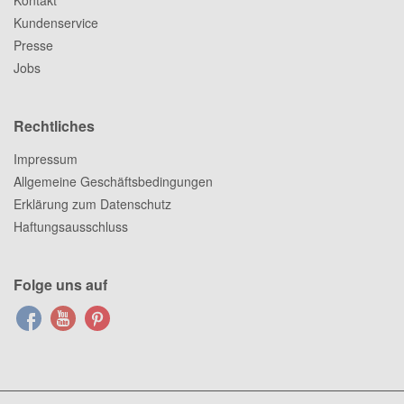
Kontakt
Kundenservice
Presse
Jobs
Rechtliches
Impressum
Allgemeine Geschäftsbedingungen
Erklärung zum Datenschutz
Haftungsausschluss
Folge uns auf