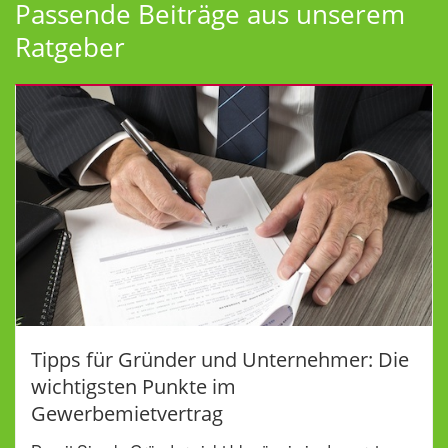
Passende Beiträge aus unserem
Ratgeber
Tipps für Gründer und Unternehmer: Die
wichtigsten Punkte im
Gewerbemietvertrag