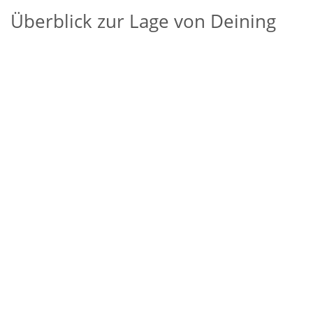
Überblick zur Lage von Deining