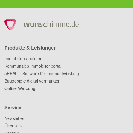
Produkte & Leistungen
Immobilien anbieten
Kommunales Immobilienportal
aREAL – Software für Innenentwicklung
Baugebiete digital vermarkten
Online-Werbung
Service
Newsletter
Über uns