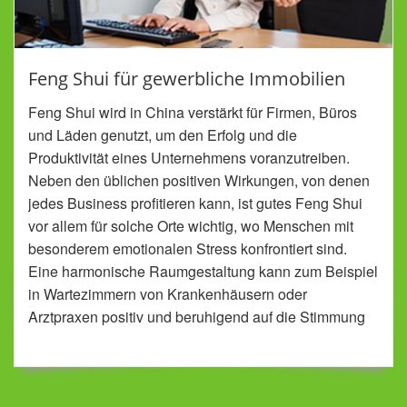
Feng Shui für gewerbliche Immobilien
Feng Shui wird in China verstärkt für Firmen, Büros
und Läden genutzt, um den Erfolg und die
Produktivität eines Unternehmens voranzutreiben.
Neben den üblichen positiven Wirkungen, von denen
jedes Business profitieren kann, ist gutes Feng Shui
vor allem für solche Orte wichtig, wo Menschen mit
besonderem emotionalen Stress konfrontiert sind.
Eine harmonische Raumgestaltung kann zum Beispiel
in Wartezimmern von Krankenhäusern oder
Arztpraxen positiv und beruhigend auf die Stimmung
der Patienten wirken.