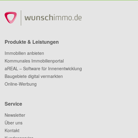
Produkte & Leistungen
Immobilien anbieten
Kommunales Immobilienportal
aREAL – Software für Innenentwicklung
Baugebiete digital vermarkten
Online-Werbung
Service
Newsletter
Über uns
Kontakt