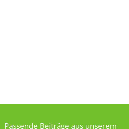
Passende Beiträge aus unserem