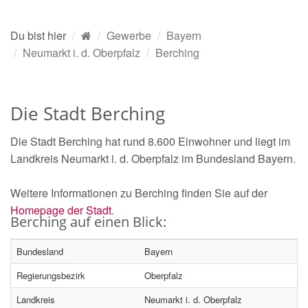
Du bist hier
Gewerbe
Bayern
Neumarkt i. d. Oberpfalz
Berching
Die Stadt Berching
Die Stadt Berching hat rund 8.600 Einwohner und liegt im
Landkreis Neumarkt i. d. Oberpfalz im Bundesland Bayern.
Weitere Informationen zu Berching finden Sie auf der
Homepage der Stadt
.
Berching auf einen Blick:
Bundesland
Bayern
Regierungsbezirk
Oberpfalz
Landkreis
Neumarkt i. d. Oberpfalz