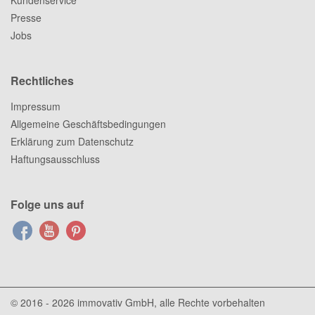
Kundenservice
Presse
Jobs
Rechtliches
Impressum
Allgemeine Geschäftsbedingungen
Erklärung zum Datenschutz
Haftungsausschluss
Folge uns auf
© 2016 - 2026
immovativ GmbH
, alle Rechte vorbehalten