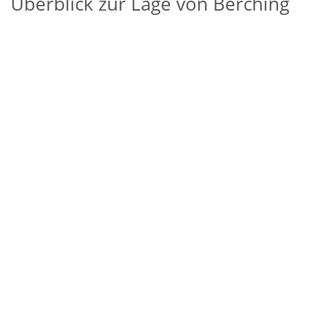
Überblick zur Lage von Berching