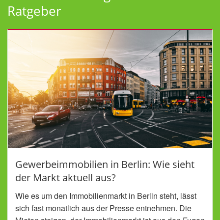
Ratgeber
Gewerbeimmobilien in Berlin: Wie sieht
der Markt aktuell aus?
Wie es um den Immobilienmarkt in Berlin steht, lässt
sich fast monatlich aus der Presse entnehmen. Die