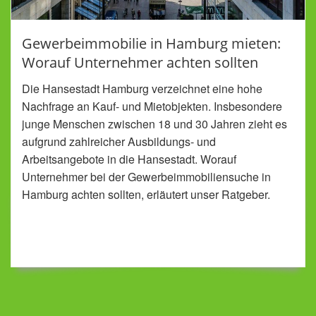
Gewerbeimmobilie in Hamburg mieten:
Worauf Unternehmer achten sollten
Die Hansestadt Hamburg verzeichnet eine hohe
Nachfrage an Kauf- und Mietobjekten. Insbesondere
junge Menschen zwischen 18 und 30 Jahren zieht es
aufgrund zahlreicher Ausbildungs- und
Arbeitsangebote in die Hansestadt. Worauf
Unternehmer bei der Gewerbeimmobiliensuche in
Hamburg achten sollten, erläutert unser Ratgeber.