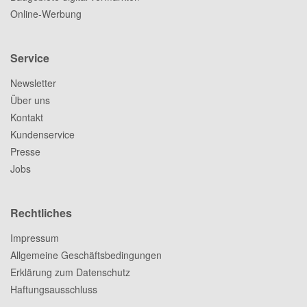
Online-Werbung
Service
Newsletter
Über uns
Kontakt
Kundenservice
Presse
Jobs
Rechtliches
Impressum
Allgemeine Geschäftsbedingungen
Erklärung zum Datenschutz
Haftungsausschluss