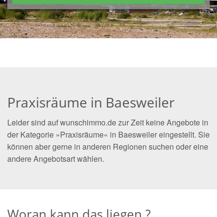
Praxisräume in Baesweiler
Leider sind auf wunschimmo.de zur Zeit keine Angebote in
der Kategorie »Praxisräume« in Baesweiler eingestellt. Sie
können aber gerne in anderen Regionen suchen oder eine
andere Angebotsart wählen.
Woran kann das liegen ?