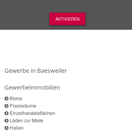
AKTIVIEREN
Gewerbe in Baesweiler
Gewerbeimmobilien
Büros
Praxisräume
Einzelhandelsflächen
Läden zur Miete
Hallen