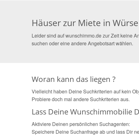
Häuser zur Miete in Würse
Leider sind auf wunschimmo.de zur Zeit keine A
suchen oder eine andere Angebotsart wählen.
Woran kann das liegen ?
Vielleicht haben Deine Suchkriterien auf kein O
Probiere doch mal andere Suchkriterien aus.
Lass Deine Wunschimmobilie D
Aktiviere Deinen persönlichen Suchagenten:
Speichere Deine Suchanfrage ab und lass Dir n