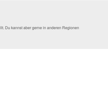
llt. Du kannst aber gerne in anderen Regionen