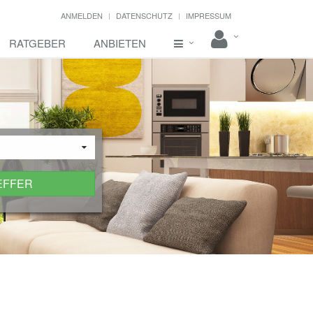
ANMELDEN
DATENSCHUTZ
IMPRESSUM
RATGEBER
ANBIETEN
EFFER