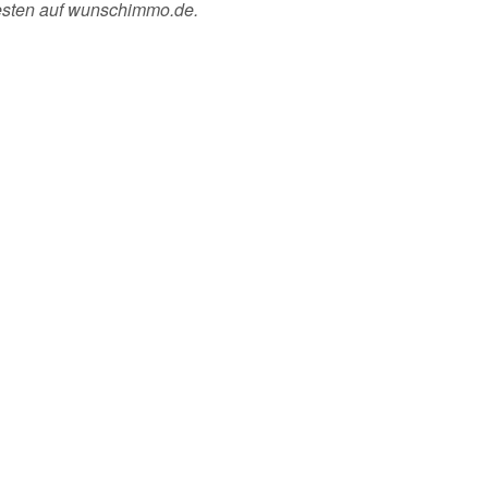
esten auf wunschimmo.de.