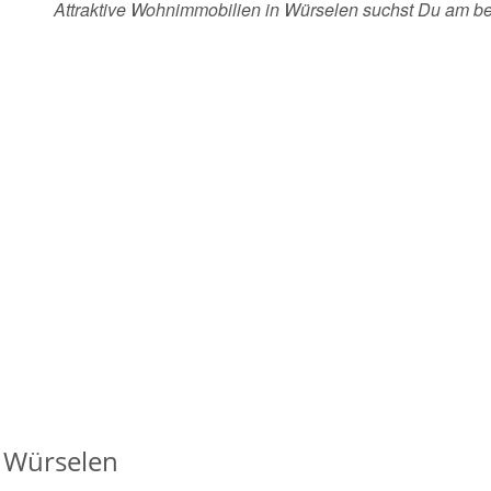
Attraktive Wohnimmobilien in Würselen suchst Du am b
 Würselen