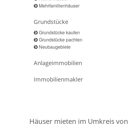
Mehrfamilienhäuser
Grundstücke
Grundstücke kaufen
Grundstücke pachten
Neubaugebiete
Anlageimmobilien
Immobilienmakler
Häuser mieten im Umkreis von