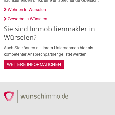
nachstehenden Links eine entsprechende Übersicht.
Wohnen in Würselen
Gewerbe in Würselen
Sie sind Immobilienmakler in
Würselen?
Auch Sie können mit Ihrem Unternehmen hier als
kompetenter Ansprechpartner gelistet werden.
WEITERE INFORMATIONEN