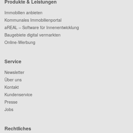
Produkte & Leistungen
Immobilien anbieten
Kommunales Immobilienportal
aREAL – Software für Innenentwicklung
Baugebiete digital vermarkten
Online-Werbung
Service
Newsletter
Über uns
Kontakt
Kundenservice
Presse
Jobs
Rechtliches