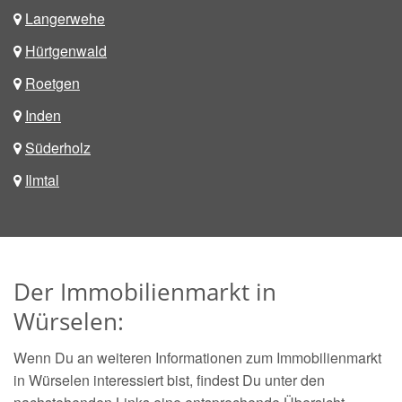
Langerwehe
Hürtgenwald
Roetgen
Inden
Süderholz
Ilmtal
Der Immobilienmarkt in
Würselen:
Wenn Du an weiteren Informationen zum Immobilienmarkt
in Würselen interessiert bist, findest Du unter den