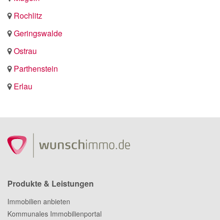
Rochlitz
Geringswalde
Ostrau
Parthenstein
Erlau
Produkte & Leistungen
Immobilien anbieten
Kommunales Immobilienportal