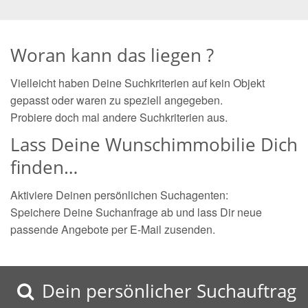
Woran kann das liegen ?
Vielleicht haben Deine Suchkriterien auf kein Objekt
gepasst oder waren zu speziell angegeben.
Probiere doch mal andere Suchkriterien aus.
Lass Deine Wunschimmobilie Dich
finden…
Aktiviere Deinen persönlichen Suchagenten:
Speichere Deine Suchanfrage ab und lass Dir neue
passende Angebote per E-Mail zusenden.
Dein persönlicher Suchauftrag