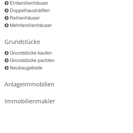
Einfamilienhäuser
Doppelhaushälften
Reihenhäuser
Mehrfamilienhäuser
Grundstücke
Grundstücke kaufen
Grundstücke pachten
Neubaugebiete
Anlageimmobilien
Immobilienmakler