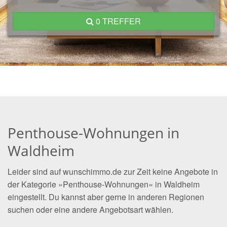
0 TREFFER
Penthouse-Wohnungen in
Waldheim
Leider sind auf wunschimmo.de zur Zeit keine Angebote in
der Kategorie »Penthouse-Wohnungen« in Waldheim
eingestellt. Du kannst aber gerne in anderen Regionen
suchen oder eine andere Angebotsart wählen.