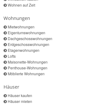
Wohnen auf Zeit
Wohnungen
Mietwohnungen
Eigentumswohnungen
Dachgeschosswohnungen
Erdgeschosswohnungen
Etagenwohnungen
Lofts
Maisonette-Wohnungen
Penthouse-Wohnungen
Möblierte Wohnungen
Häuser
Häuser kaufen
Häuser mieten