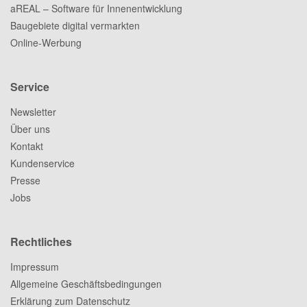
aREAL – Software für Innenentwicklung
Baugebiete digital vermarkten
Online-Werbung
Service
Newsletter
Über uns
Kontakt
Kundenservice
Presse
Jobs
Rechtliches
Impressum
Allgemeine Geschäftsbedingungen
Erklärung zum Datenschutz