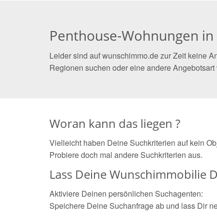
Penthouse-Wohnungen in
Leider sind auf wunschimmo.de zur Zeit keine A
Regionen suchen oder eine andere Angebotsart
Woran kann das liegen ?
Vielleicht haben Deine Suchkriterien auf kein O
Probiere doch mal andere Suchkriterien aus.
Lass Deine Wunschimmobilie D
Aktiviere Deinen persönlichen Suchagenten:
Speichere Deine Suchanfrage ab und lass Dir n