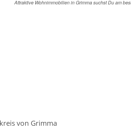
Attraktive Wohnimmobilien in Grimma suchst Du am be
reis von Grimma