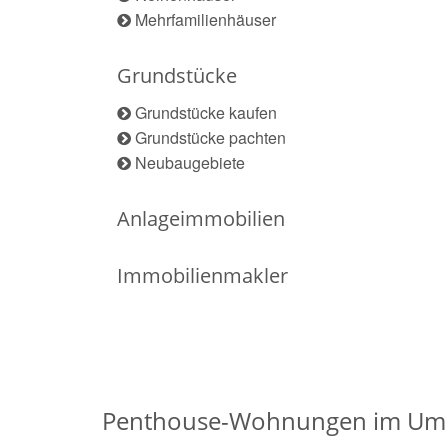
Mehrfamilienhäuser
Grundstücke
Grundstücke kaufen
Grundstücke pachten
Neubaugebiete
Anlageimmobilien
Immobilienmakler
Penthouse-Wohnungen im Umk