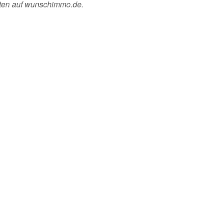
sten auf wunschimmo.de.