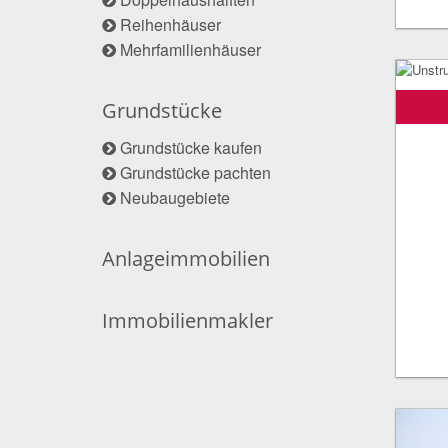
Reihenhäuser
Mehrfamilienhäuser
Grundstücke
Grundstücke kaufen
Grundstücke pachten
Neubaugebiete
Anlageimmobilien
Immobilienmakler