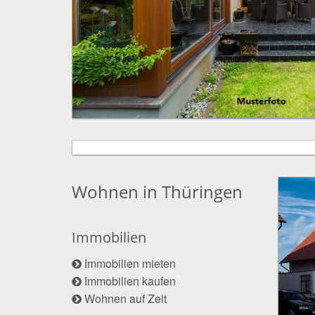
Wohnen in Thüringen
Immobilien
Immobilien mieten
Immobilien kaufen
Wohnen auf Zeit