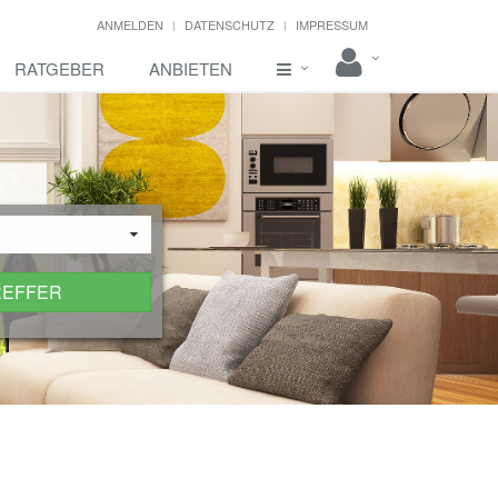
ANMELDEN
DATENSCHUTZ
IMPRESSUM
RATGEBER
ANBIETEN
REFFER