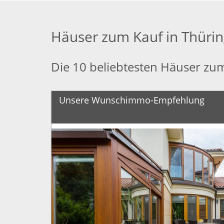
Häuser zum Kauf in Thüri
Die 10 beliebtesten Häuser zu
Unsere Wunschimmo-Empfehlung