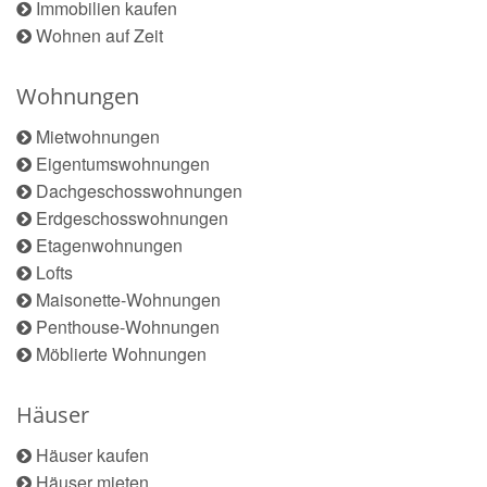
Immobilien kaufen
Wohnen auf Zeit
Wohnungen
Mietwohnungen
Eigentumswohnungen
Dachgeschosswohnungen
Erdgeschosswohnungen
Etagenwohnungen
Lofts
Maisonette-Wohnungen
Penthouse-Wohnungen
Möblierte Wohnungen
Häuser
Häuser kaufen
Häuser mieten