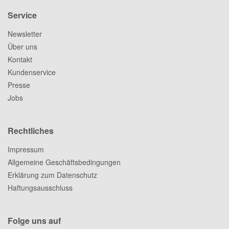
Service
Newsletter
Über uns
Kontakt
Kundenservice
Presse
Jobs
Rechtliches
Impressum
Allgemeine Geschäftsbedingungen
Erklärung zum Datenschutz
Haftungsausschluss
Folge uns auf