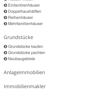
Einfamilienhäuser
Doppelhaushälften
Reihenhäuser
Mehrfamilienhäuser
Grundstücke
Grundstücke kaufen
Grundstücke pachten
Neubaugebiete
Anlageimmobilien
Immobilienmakler