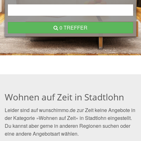
0 TREFFER
Wohnen auf Zeit in Stadtlohn
Leider sind auf wunschimmo.de zur Zeit keine Angebote in
der Kategorie »Wohnen auf Zeit« in Stadtlohn eingestellt.
Du kannst aber gerne in anderen Regionen suchen oder
eine andere Angebotsart wählen.