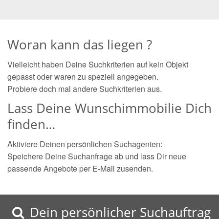
Woran kann das liegen ?
Vielleicht haben Deine Suchkriterien auf kein Objekt
gepasst oder waren zu speziell angegeben.
Probiere doch mal andere Suchkriterien aus.
Lass Deine Wunschimmobilie Dich
finden…
Aktiviere Deinen persönlichen Suchagenten:
Speichere Deine Suchanfrage ab und lass Dir neue
passende Angebote per E-Mail zusenden.
Dein persönlicher Suchauftrag