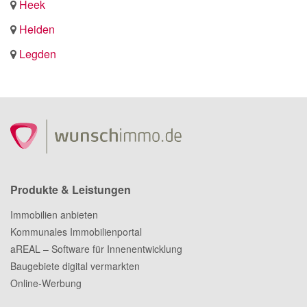
Heek
Heiden
Legden
Produkte & Leistungen
Immobilien anbieten
Kommunales Immobilienportal
aREAL – Software für Innenentwicklung
Baugebiete digital vermarkten
Online-Werbung