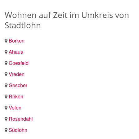
Wohnen auf Zeit im Umkreis von
Stadtlohn
Borken
Ahaus
Coesfeld
Vreden
Gescher
Reken
Velen
Rosendahl
Südlohn