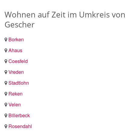
Wohnen auf Zeit im Umkreis von
Gescher
Borken
Ahaus
Coesfeld
Vreden
Stadtlohn
Reken
Velen
Billerbeck
Rosendahl