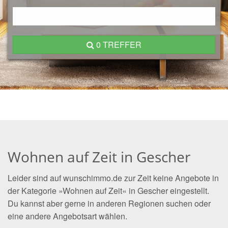
0 TREFFER
Wohnen auf Zeit in Gescher
Leider sind auf wunschimmo.de zur Zeit keine Angebote in
der Kategorie »Wohnen auf Zeit« in Gescher eingestellt.
Du kannst aber gerne in anderen Regionen suchen oder
eine andere Angebotsart wählen.