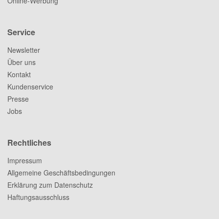
Online-Werbung
Service
Newsletter
Über uns
Kontakt
Kundenservice
Presse
Jobs
Rechtliches
Impressum
Allgemeine Geschäftsbedingungen
Erklärung zum Datenschutz
Haftungsausschluss