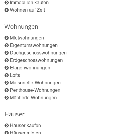
Immobilien kaufen
Wohnen auf Zeit
Wohnungen
Mietwohnungen
Eigentumswohnungen
Dachgeschosswohnungen
Erdgeschosswohnungen
Etagenwohnungen
Lofts
Maisonette-Wohnungen
Penthouse-Wohnungen
Möblierte Wohnungen
Häuser
Häuser kaufen
Häuser mieten