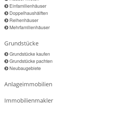
Einfamilienhäuser
Doppelhaushälften
Reihenhäuser
Mehrfamilienhäuser
Grundstücke
Grundstücke kaufen
Grundstücke pachten
Neubaugebiete
Anlageimmobilien
Immobilienmakler