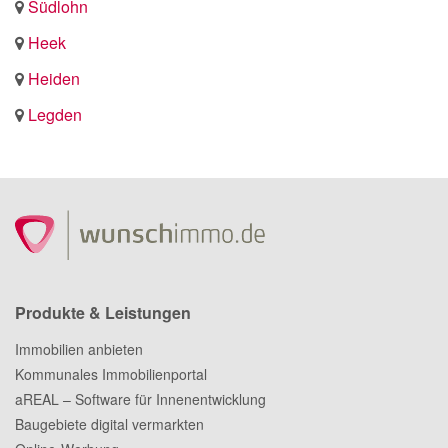
Südlohn
Heek
Heiden
Legden
Produkte & Leistungen
Immobilien anbieten
Kommunales Immobilienportal
aREAL – Software für Innenentwicklung
Baugebiete digital vermarkten