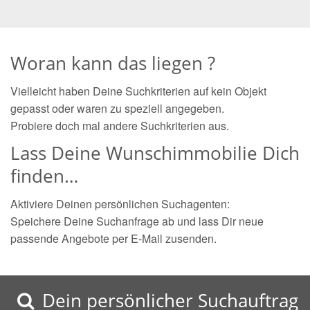
Woran kann das liegen ?
Vielleicht haben Deine Suchkriterien auf kein Objekt
gepasst oder waren zu speziell angegeben.
Probiere doch mal andere Suchkriterien aus.
Lass Deine Wunschimmobilie Dich
finden…
Aktiviere Deinen persönlichen Suchagenten:
Speichere Deine Suchanfrage ab und lass Dir neue
passende Angebote per E-Mail zusenden.
Dein persönlicher Suchauftrag