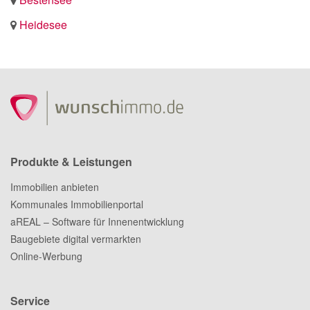
Heidesee
Produkte & Leistungen
Immobilien anbieten
Kommunales Immobilienportal
aREAL – Software für Innenentwicklung
Baugebiete digital vermarkten
Online-Werbung
Service