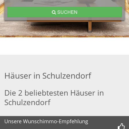
SUCHEN
Häuser in Schulzendorf
Die 2 beliebtesten Häuser in
Schulzendorf
Unsere Wunschimmo-Empfehlung