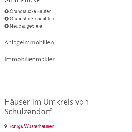
Grundstücke
Grundstücke kaufen
Grundstücke pachten
Neubaugebiete
Anlageimmobilien
Immobilienmakler
Häuser im Umkreis von
Schulzendorf
Königs Wusterhausen