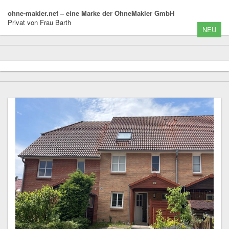
ohne-makler.net – eine Marke der OhneMakler GmbH
Privat von Frau Barth
NEU