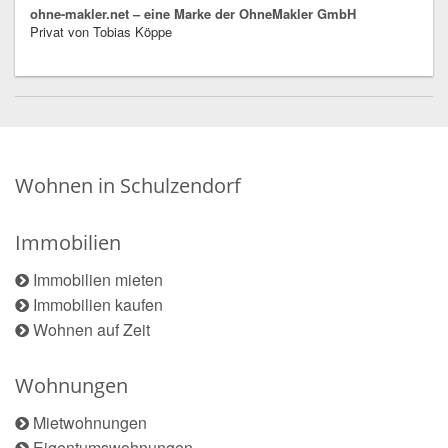
ohne-makler.net – eine Marke der OhneMakler GmbH
Privat von Tobias Köppe
Wohnen in Schulzendorf
Immobilien
Immobilien mieten
Immobilien kaufen
Wohnen auf Zeit
Wohnungen
Mietwohnungen
Eigentumswohnungen