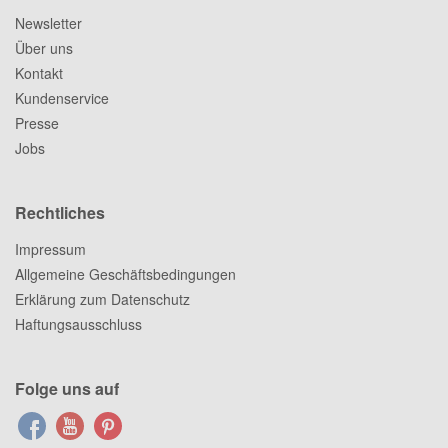
Newsletter
Über uns
Kontakt
Kundenservice
Presse
Jobs
Rechtliches
Impressum
Allgemeine Geschäftsbedingungen
Erklärung zum Datenschutz
Haftungsausschluss
Folge uns auf