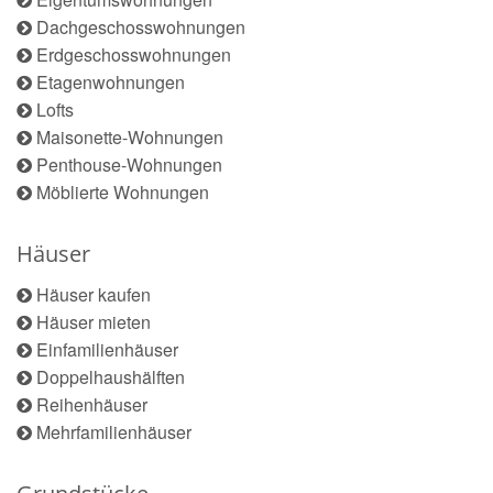
Dachgeschosswohnungen
Erdgeschosswohnungen
Etagenwohnungen
Lofts
Maisonette-Wohnungen
Penthouse-Wohnungen
Möblierte Wohnungen
Häuser
Häuser kaufen
Häuser mieten
Einfamilienhäuser
Doppelhaushälften
Reihenhäuser
Mehrfamilienhäuser