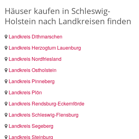
Häuser kaufen in Schleswig-
Holstein nach Landkreisen finden
Landkreis Dithmarschen
Landkreis Herzogtum Lauenburg
Landkreis Nordfriesland
Landkreis Ostholstein
Landkreis Pinneberg
Landkreis Plön
Landkreis Rendsburg-Eckernförde
Landkreis Schleswig-Flensburg
Landkreis Segeberg
Landkreis Steinburg