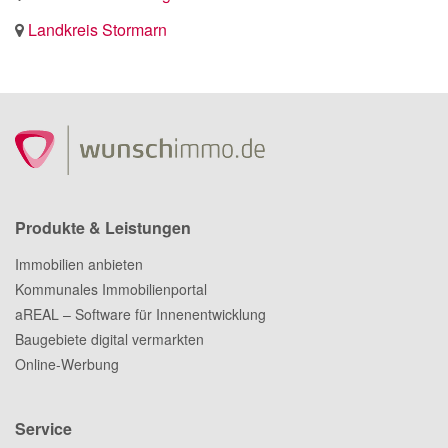
Landkreis Stormarn
Produkte & Leistungen
Immobilien anbieten
Kommunales Immobilienportal
aREAL – Software für Innenentwicklung
Baugebiete digital vermarkten
Online-Werbung
Service