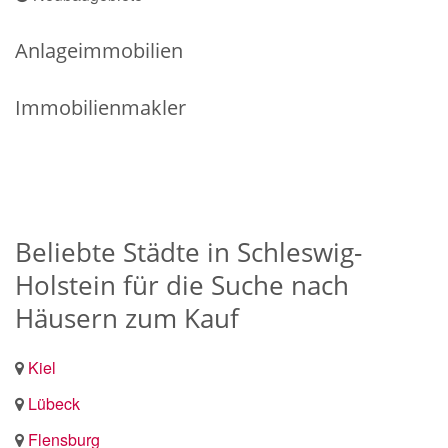
Anlageimmobilien
Immobilienmakler
Beliebte Städte in Schleswig-
Holstein für die Suche nach
Häusern zum Kauf
Kiel
Lübeck
Flensburg