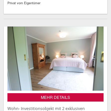
Privat vom Eigentümer
MEHR DETAILS
Wohn- Investitionsobjekt mit 2 exklusiven