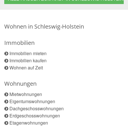
Wohnen in Schleswig-Holstein
Immobilien
Immobilien mieten
Immobilien kaufen
Wohnen auf Zeit
Wohnungen
Mietwohnungen
Eigentumswohnungen
Dachgeschosswohnungen
Erdgeschosswohnungen
Etagenwohnungen