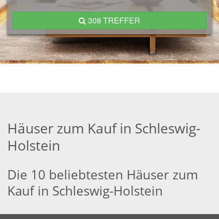
308 TREFFER
Häuser zum Kauf in Schleswig-
Holstein
Die 10 beliebtesten Häuser zum
Kauf in Schleswig-Holstein