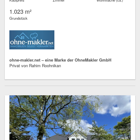
1.023 m²
Grundstück
ohne-makler.net – eine Marke der OhneMakler GmbH
Privat von Rahim Roohnikan