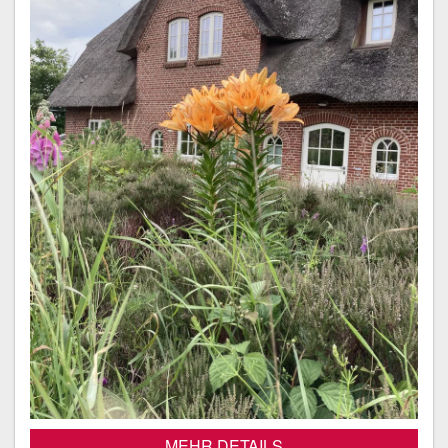
MEHR DETAILS