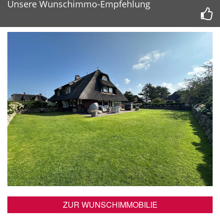
Unsere Wunschimmo-Empfehlung
ZUR WUNSCHIMMOBILIE