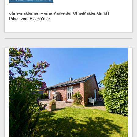
ohne-makler.net – eine Marke der OhneMakler GmbH
Privat vom Eigentümer