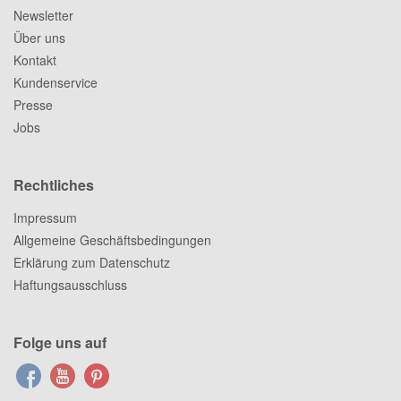
Newsletter
Über uns
Kontakt
Kundenservice
Presse
Jobs
Rechtliches
Impressum
Allgemeine Geschäftsbedingungen
Erklärung zum Datenschutz
Haftungsausschluss
Folge uns auf