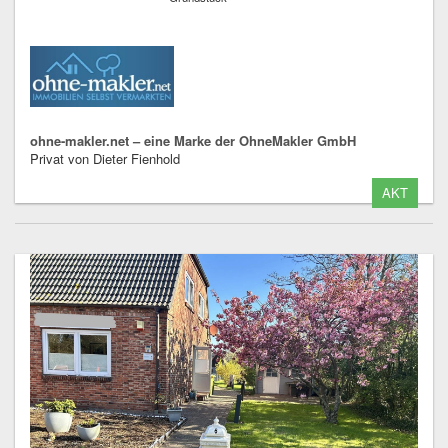
ohne-makler.net – eine Marke der OhneMakler GmbH
Privat von Dieter Fienhold
AKT