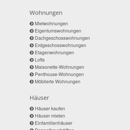
Wohnungen
Mietwohnungen
Eigentumswohnungen
Dachgeschosswohnungen
Erdgeschosswohnungen
Etagenwohnungen
Lofts
Maisonette-Wohnungen
Penthouse-Wohnungen
Möblierte Wohnungen
Häuser
Häuser kaufen
Häuser mieten
Einfamilienhäuser