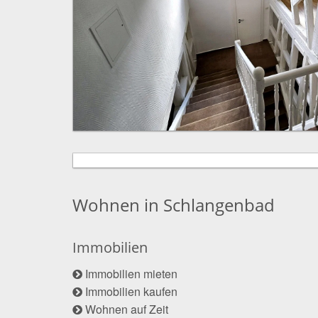
Wohnen in Schlangenbad
Immobilien
Immobilien mieten
Immobilien kaufen
Wohnen auf Zeit