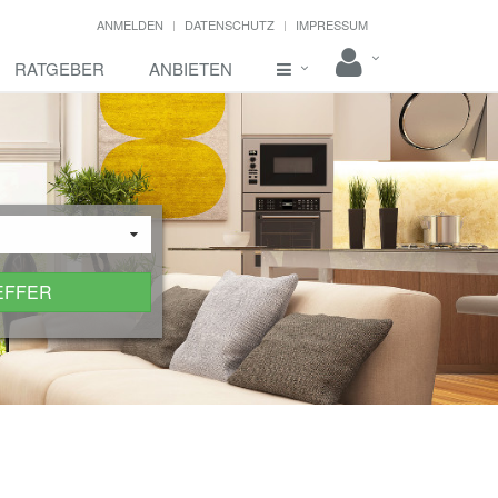
ANMELDEN
DATENSCHUTZ
IMPRESSUM
RATGEBER
ANBIETEN
EFFER