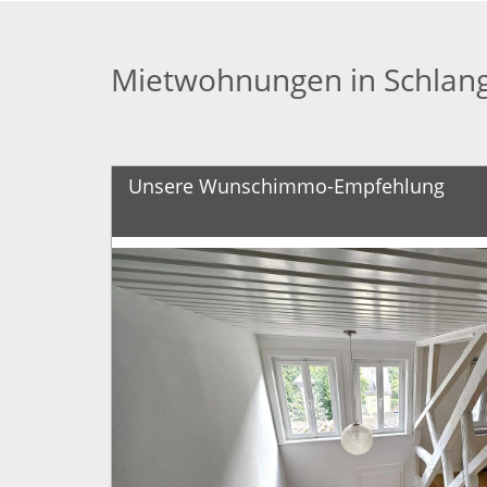
Mietwohnungen in Schlan
Unsere Wunschimmo-Empfehlung