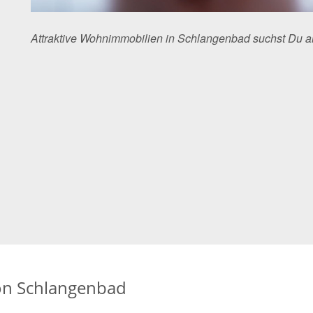
Attraktive Wohnimmobilien in Schlangenbad suchst Du 
on Schlangenbad