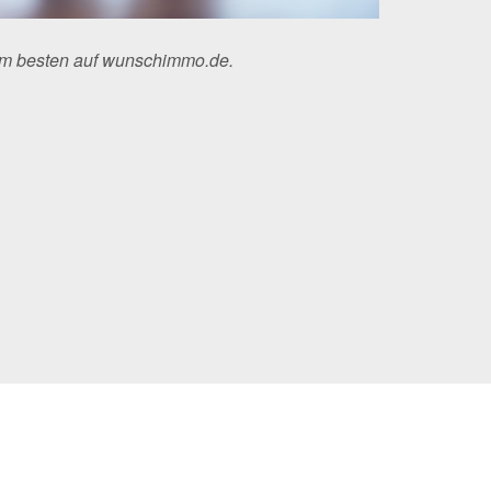
am besten auf wunschimmo.de.