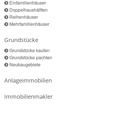
Einfamilienhäuser
Doppelhaushälften
Reihenhäuser
Mehrfamilienhäuser
Grundstücke
Grundstücke kaufen
Grundstücke pachten
Neubaugebiete
Anlageimmobilien
Immobilienmakler