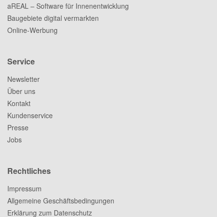
aREAL – Software für Innenentwicklung
Baugebiete digital vermarkten
Online-Werbung
Service
Newsletter
Über uns
Kontakt
Kundenservice
Presse
Jobs
Rechtliches
Impressum
Allgemeine Geschäftsbedingungen
Erklärung zum Datenschutz