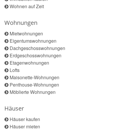
Wohnen auf Zeit
Wohnungen
Mietwohnungen
Eigentumswohnungen
Dachgeschosswohnungen
Erdgeschosswohnungen
Etagenwohnungen
Lofts
Maisonette-Wohnungen
Penthouse-Wohnungen
Möblierte Wohnungen
Häuser
Häuser kaufen
Häuser mieten