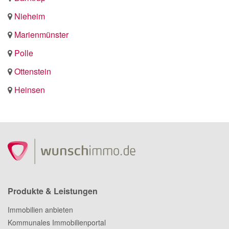
Nieheim
Marienmünster
Polle
Ottenstein
Heinsen
Produkte & Leistungen
Immobilien anbieten
Kommunales Immobilienportal