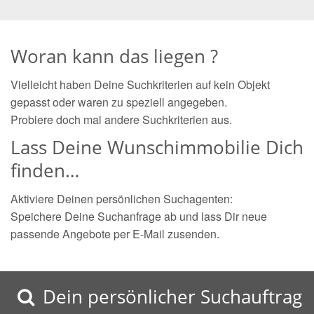
Woran kann das liegen ?
Vielleicht haben Deine Suchkriterien auf kein Objekt
gepasst oder waren zu speziell angegeben.
Probiere doch mal andere Suchkriterien aus.
Lass Deine Wunschimmobilie Dich
finden…
Aktiviere Deinen persönlichen Suchagenten:
Speichere Deine Suchanfrage ab und lass Dir neue
passende Angebote per E-Mail zusenden.
Dein persönlicher Suchauftrag