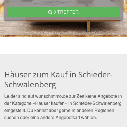
0 TREFFER
Häuser zum Kauf in Schieder-
Schwalenberg
Leider sind auf wunschimmo.de zur Zeit keine Angebote in
der Kategorie »Häuser kaufen« in Schieder-Schwalenberg
eingestellt. Du kannst aber gerne in anderen Regionen
suchen oder eine andere Angebotsart wählen.