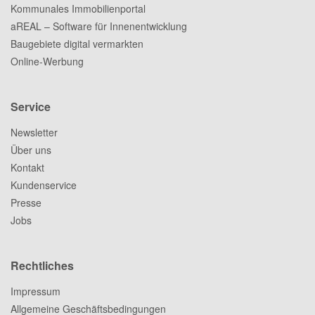
Kommunales Immobilienportal
aREAL – Software für Innenentwicklung
Baugebiete digital vermarkten
Online-Werbung
Service
Newsletter
Über uns
Kontakt
Kundenservice
Presse
Jobs
Rechtliches
Impressum
Allgemeine Geschäftsbedingungen