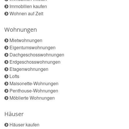
Immobilien kaufen
Wohnen auf Zeit
Wohnungen
Mietwohnungen
Eigentumswohnungen
Dachgeschosswohnungen
Erdgeschosswohnungen
Etagenwohnungen
Lofts
Maisonette-Wohnungen
Penthouse-Wohnungen
Möblierte Wohnungen
Häuser
Häuser kaufen