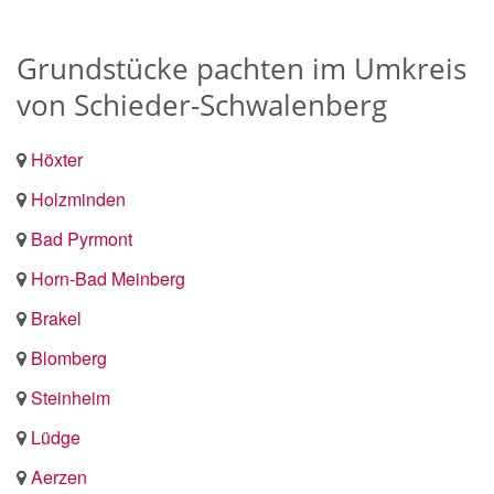
Grundstücke pachten im Umkreis
von Schieder-Schwalenberg
Höxter
Holzminden
Bad Pyrmont
Horn-Bad Meinberg
Brakel
Blomberg
Steinheim
Lüdge
Aerzen