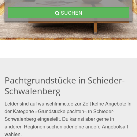
SUCHEN
Pachtgrundstücke in Schieder-
Schwalenberg
Leider sind auf wunschimmo.de zur Zeit keine Angebote in
der Kategorie »Grundstücke pachten« in Schieder-
Schwalenberg eingestellt. Du kannst aber gerne in
anderen Regionen suchen oder eine andere Angebotsart
wählen.