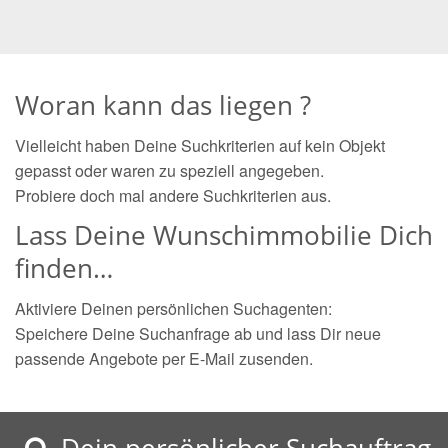
Woran kann das liegen ?
Vielleicht haben Deine Suchkriterien auf kein Objekt
gepasst oder waren zu speziell angegeben.
Probiere doch mal andere Suchkriterien aus.
Lass Deine Wunschimmobilie Dich
finden…
Aktiviere Deinen persönlichen Suchagenten:
Speichere Deine Suchanfrage ab und lass Dir neue
passende Angebote per E-Mail zusenden.