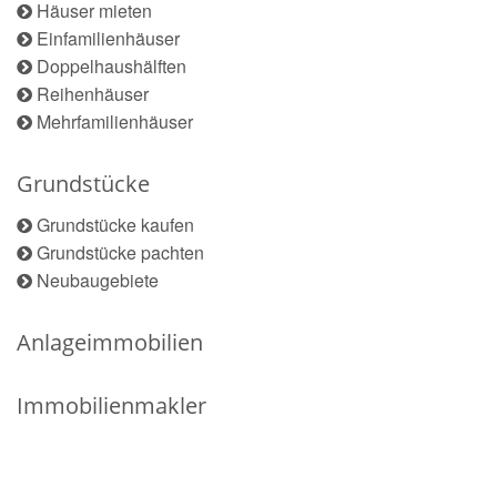
Häuser mieten
Einfamilienhäuser
Doppelhaushälften
Reihenhäuser
Mehrfamilienhäuser
Grundstücke
Grundstücke kaufen
Grundstücke pachten
Neubaugebiete
Anlageimmobilien
Immobilienmakler