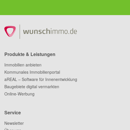
Produkte & Leistungen
Immobilien anbieten
Kommunales Immobilienportal
aREAL – Software für Innenentwicklung
Baugebiete digital vermarkten
Online-Werbung
Service
Newsletter