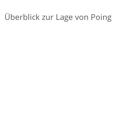
Überblick zur Lage von Poing