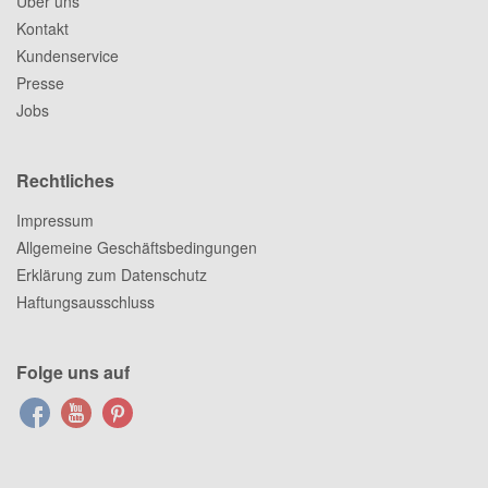
Über uns
Kontakt
Kundenservice
Presse
Jobs
Rechtliches
Impressum
Allgemeine Geschäftsbedingungen
Erklärung zum Datenschutz
Haftungsausschluss
Folge uns auf