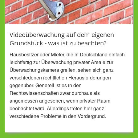
Videoüberwachung auf dem eigenen
Grundstück - was ist zu beachten?
Hausbesitzer oder Mieter, die in Deutschland einfach
leichtfertig zur Überwachung privater Areale zur
Überwachungskamera greifen, sehen sich ganz
verschiedenen rechtlichen Herausforderungen
gegenüber. Generell ist es in den
Rechtswissenschaften zwar durchaus als
angemessen angesehen, wenn privater Raum
beobachtet wird. Allerdings treten hier ganz
verschiedene Probleme in den Vordergrund.