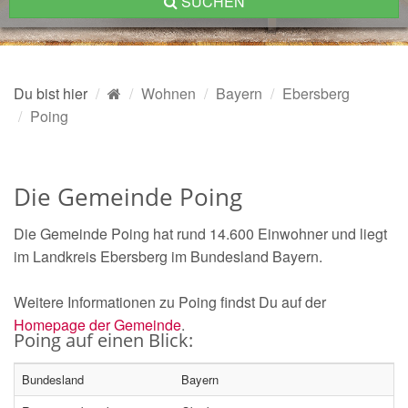
SUCHEN
Du bist hier
Wohnen
Bayern
Ebersberg
Poing
Die Gemeinde Poing
Die Gemeinde Poing hat rund 14.600 Einwohner und liegt
im Landkreis Ebersberg im Bundesland Bayern.
Weitere Informationen zu Poing findst Du auf der
Homepage der Gemeinde
.
Poing auf einen Blick:
Bundesland
Bayern