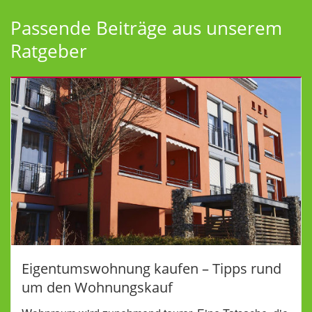
Passende Beiträge aus unserem
Ratgeber
Eigentumswohnung kaufen – Tipps rund
um den Wohnungskauf