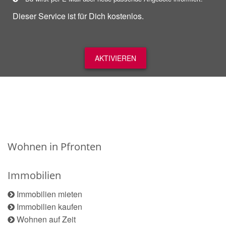
Dieser Service ist für Dich kostenlos.
AKTIVIEREN
Wohnen in Pfronten
Immobilien
Immobilien mieten
Immobilien kaufen
Wohnen auf Zeit