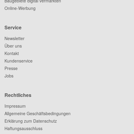
Baugebiete digital vermarkten
Online-Werbung
Service
Newsletter
Über uns
Kontakt
Kundenservice
Presse
Jobs
Rechtliches
Impressum
Allgemeine Geschäftsbedingungen
Erklärung zum Datenschutz
Haftungsausschluss