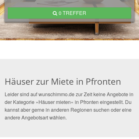
0 TREFFER
Häuser zur Miete in Pfronten
Leider sind auf wunschimmo.de zur Zeit keine Angebote in
der Kategorie »Häuser mieten« in Pfronten eingestellt. Du
kannst aber gerne in anderen Regionen suchen oder eine
andere Angebotsart wählen.