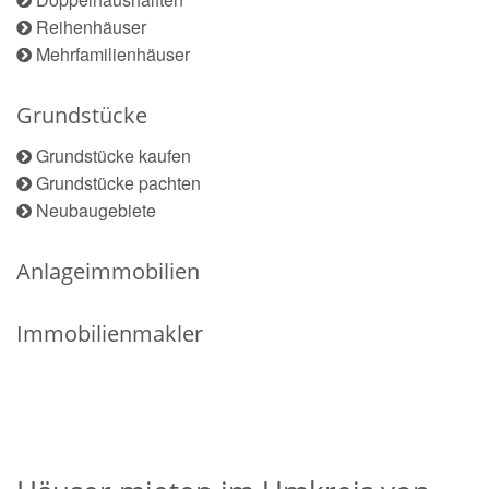
Reihenhäuser
Mehrfamilienhäuser
Grundstücke
Grundstücke kaufen
Grundstücke pachten
Neubaugebiete
Anlageimmobilien
Immobilienmakler