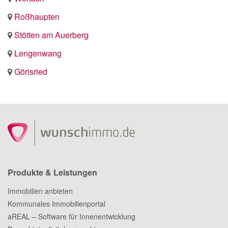
Roßhaupten
Stötten am Auerberg
Lengenwang
Görisried
Produkte & Leistungen
Immobilien anbieten
Kommunales Immobilienportal
aREAL – Software für Innenentwicklung