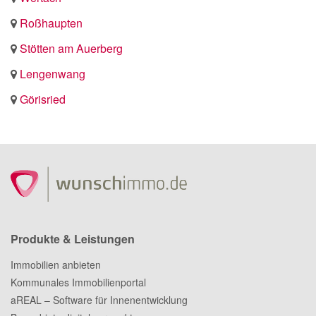
Roßhaupten
Stötten am Auerberg
Lengenwang
Görisried
Produkte & Leistungen
Immobilien anbieten
Kommunales Immobilienportal
aREAL – Software für Innenentwicklung