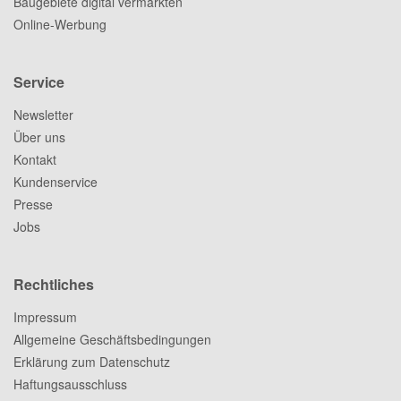
Baugebiete digital vermarkten
Online-Werbung
Service
Newsletter
Über uns
Kontakt
Kundenservice
Presse
Jobs
Rechtliches
Impressum
Allgemeine Geschäftsbedingungen
Erklärung zum Datenschutz
Haftungsausschluss