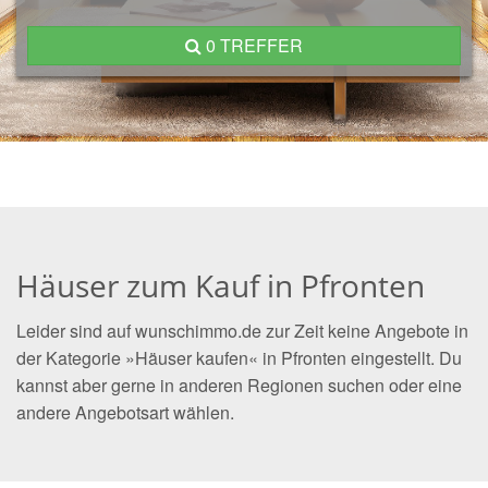
0 TREFFER
Häuser zum Kauf in Pfronten
Leider sind auf wunschimmo.de zur Zeit keine Angebote in
der Kategorie »Häuser kaufen« in Pfronten eingestellt. Du
kannst aber gerne in anderen Regionen suchen oder eine
andere Angebotsart wählen.