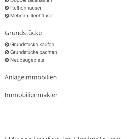
Reihenhäuser
Mehrfamilienhäuser
Grundstücke
Grundstücke kaufen
Grundstücke pachten
Neubaugebiete
Anlageimmobilien
Immobilienmakler