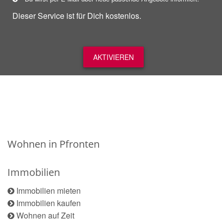
Dieser Service ist für Dich kostenlos.
AKTIVIEREN
Wohnen in Pfronten
Immobilien
Immobilien mieten
Immobilien kaufen
Wohnen auf Zeit