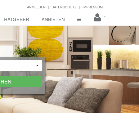
ANMELDEN
DATENSCHUTZ
IMPRESSUM
RATGEBER
ANBIETEN
CHEN