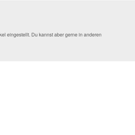
el eingestellt. Du kannst aber gerne in anderen