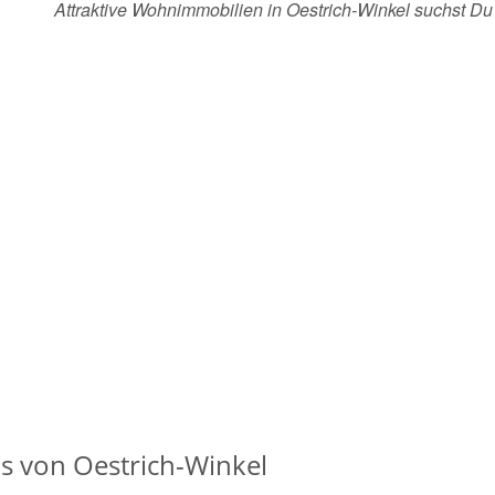
Attraktive Wohnimmobilien in Oestrich-Winkel suchst 
s von Oestrich-Winkel