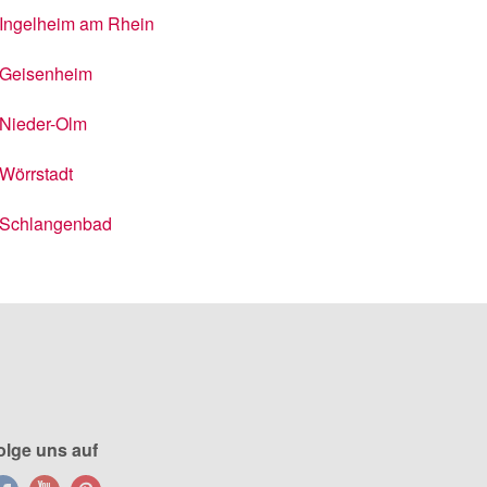
Ingelheim am Rhein
Geisenheim
Nieder-Olm
Wörrstadt
Schlangenbad
olge uns auf