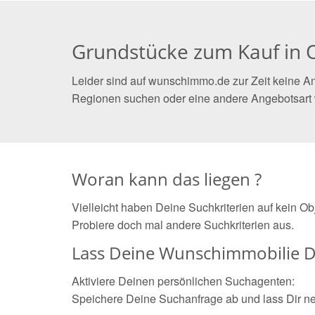
Grundstücke zum Kauf in O
Leider sind auf wunschimmo.de zur Zeit keine An
Regionen suchen oder eine andere Angebotsart
Woran kann das liegen ?
Vielleicht haben Deine Suchkriterien auf kein O
Probiere doch mal andere Suchkriterien aus.
Lass Deine Wunschimmobilie D
Aktiviere Deinen persönlichen Suchagenten:
Speichere Deine Suchanfrage ab und lass Dir n