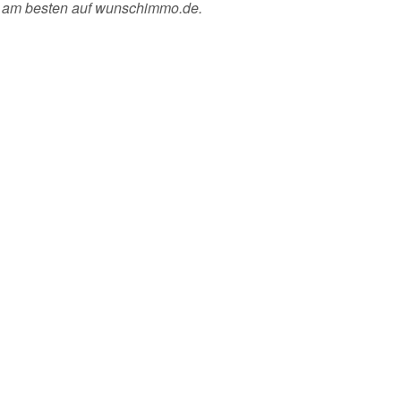
Du am besten auf wunschimmo.de.