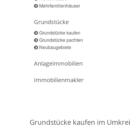
Mehrfamilienhäuser
Grundstücke
Grundstücke kaufen
Grundstücke pachten
Neubaugebiete
Anlageimmobilien
Immobilienmakler
Grundstücke kaufen im Umkrei