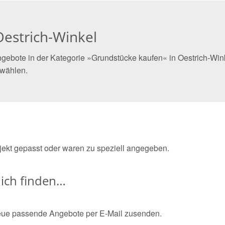
estrich-Winkel
gebote in der Kategorie »Grundstücke kaufen« in Oestrich-Wink
 wählen.
bjekt gepasst oder waren zu speziell angegeben.
ich finden…
eue passende Angebote per E-Mail zusenden.