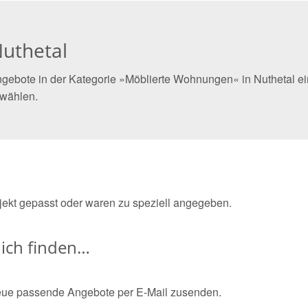
uthetal
gebote in der Kategorie »Möblierte Wohnungen« in Nuthetal ein
 wählen.
bjekt gepasst oder waren zu speziell angegeben.
ich finden…
eue passende Angebote per E-Mail zusenden.