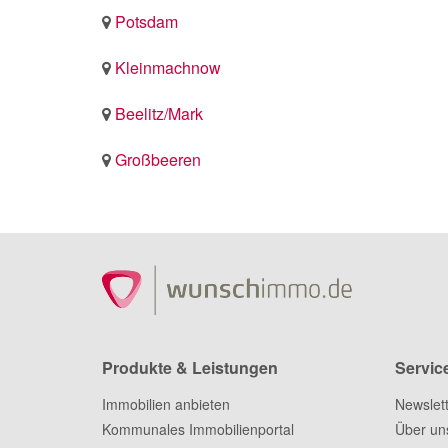
Potsdam
Kleinmachnow
Beelitz/Mark
Großbeeren
Produkte & Leistungen
Servic
Immobilien anbieten
Newslet
Kommunales Immobilienportal
Über un