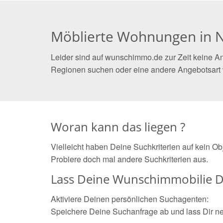
Möblierte Wohnungen in N
Leider sind auf wunschimmo.de zur Zeit keine An
Regionen suchen oder eine andere Angebotsart
Woran kann das liegen ?
Vielleicht haben Deine Suchkriterien auf kein O
Probiere doch mal andere Suchkriterien aus.
Lass Deine Wunschimmobilie D
Aktiviere Deinen persönlichen Suchagenten:
Speichere Deine Suchanfrage ab und lass Dir n