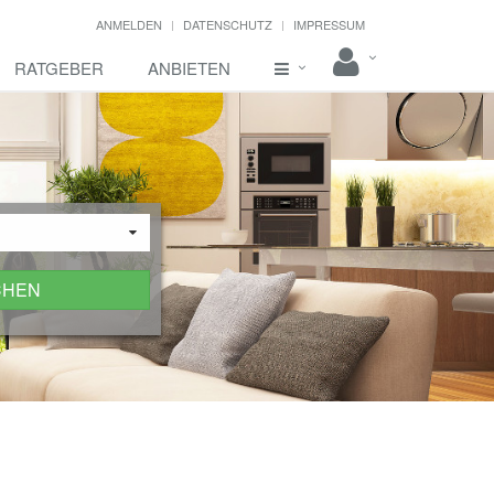
ANMELDEN
DATENSCHUTZ
IMPRESSUM
RATGEBER
ANBIETEN
CHEN