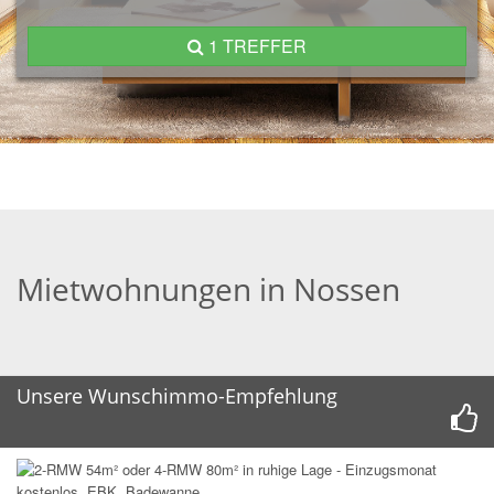
1 TREFFER
Mietwohnungen in Nossen
Unsere Wunschimmo-Empfehlung