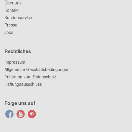
Über uns
Kontakt
Kundenservice
Presse
Jobs
Rechtliches
Impressum
Allgemeine Geschäftsbedingungen
Erklärung zum Datenschutz
Haftungsausschluss
Folge uns auf