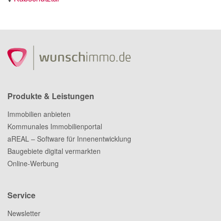
Produkte & Leistungen
Immobilien anbieten
Kommunales Immobilienportal
aREAL – Software für Innenentwicklung
Baugebiete digital vermarkten
Online-Werbung
Service
Newsletter