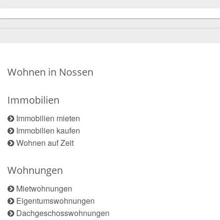
Wohnen in Nossen
Immobilien
Immobilien mieten
Immobilien kaufen
Wohnen auf Zeit
Wohnungen
Mietwohnungen
Eigentumswohnungen
Dachgeschosswohnungen