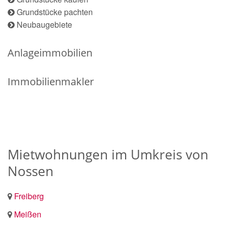
Grundstücke pachten
Neubaugebiete
Anlageimmobilien
Immobilienmakler
Mietwohnungen im Umkreis von
Nossen
Freiberg
Meißen