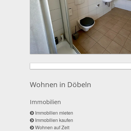
Wohnen in Döbeln
Immobilien
Immobilien mieten
Immobilien kaufen
Wohnen auf Zeit