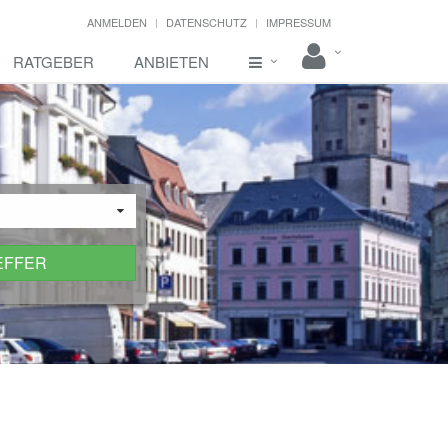
ANMELDEN
DATENSCHUTZ
IMPRESSUM
RATGEBER
ANBIETEN
EFFER