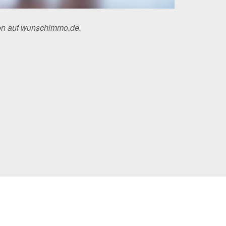
ten auf wunschimmo.de.