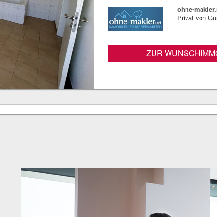
ohne-makler.
Privat von Gu
ZUR WUNSCHIMMO