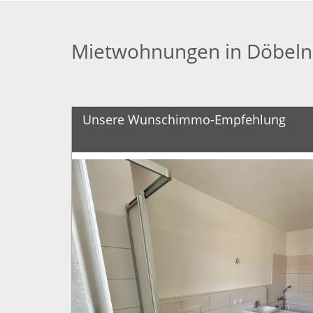
Mietwohnungen in Döbeln
Unsere Wunschimmo-Empfehlung