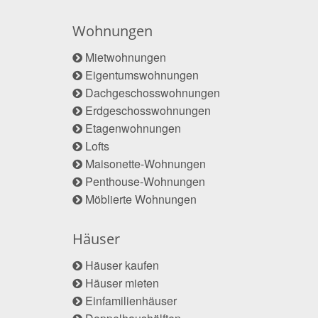
Wohnungen
Mietwohnungen
Eigentumswohnungen
Dachgeschosswohnungen
Erdgeschosswohnungen
Etagenwohnungen
Lofts
Maisonette-Wohnungen
Penthouse-Wohnungen
Möblierte Wohnungen
Häuser
Häuser kaufen
Häuser mieten
Einfamilienhäuser