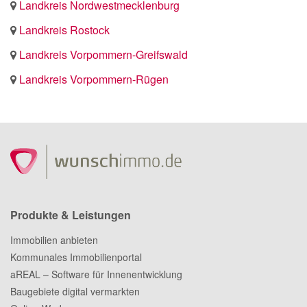
Landkreis Nordwestmecklenburg
Landkreis Rostock
Landkreis Vorpommern-Greifswald
Landkreis Vorpommern-Rügen
Produkte & Leistungen
Immobilien anbieten
Kommunales Immobilienportal
aREAL – Software für Innenentwicklung
Baugebiete digital vermarkten