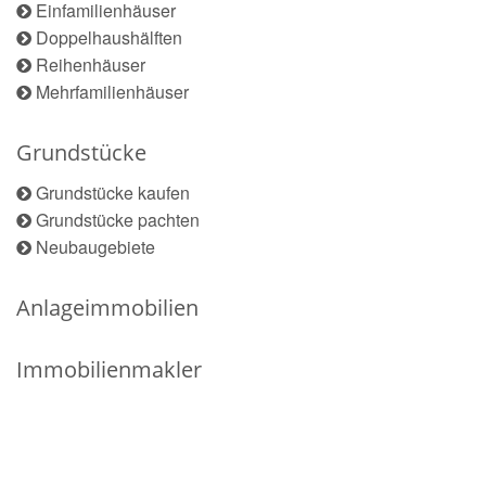
Einfamilienhäuser
Doppelhaushälften
Reihenhäuser
Mehrfamilienhäuser
Grundstücke
Grundstücke kaufen
Grundstücke pachten
Neubaugebiete
Anlageimmobilien
Immobilienmakler