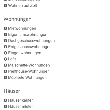
Wohnen auf Zeit
Wohnungen
Mietwohnungen
Eigentumswohnungen
Dachgeschosswohnungen
Erdgeschosswohnungen
Etagenwohnungen
Lofts
Maisonette-Wohnungen
Penthouse-Wohnungen
Möblierte Wohnungen
Häuser
Häuser kaufen
Häuser mieten