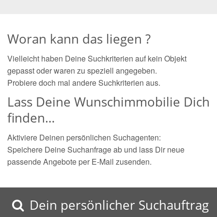
Woran kann das liegen ?
Vielleicht haben Deine Suchkriterien auf kein Objekt
gepasst oder waren zu speziell angegeben.
Probiere doch mal andere Suchkriterien aus.
Lass Deine Wunschimmobilie Dich
finden…
Aktiviere Deinen persönlichen Suchagenten:
Speichere Deine Suchanfrage ab und lass Dir neue
passende Angebote per E-Mail zusenden.
Dein persönlicher Suchauftrag