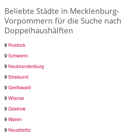
Beliebte Städte in Mecklenburg-
Vorpommern für die Suche nach
Doppelhaushälften
Rostock
Schwerin
Neubrandenburg
Stralsund
Greifswald
Wismar
Güstrow
Waren
Neustrelitz