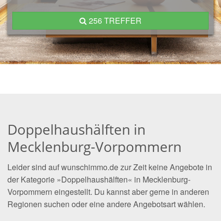
256 TREFFER
Doppelhaushälften in
Mecklenburg-Vorpommern
Leider sind auf wunschimmo.de zur Zeit keine Angebote in
der Kategorie »Doppelhaushälften« in Mecklenburg-
Vorpommern eingestellt. Du kannst aber gerne in anderen
Regionen suchen oder eine andere Angebotsart wählen.