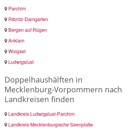
Parchim
Ribnitz-Damgarten
Bergen auf Rügen
Anklam
Wolgast
Ludwigslust
Doppelhaushälften in
Mecklenburg-Vorpommern nach
Landkreisen finden
Landkreis Ludwigslust-Parchim
Landkreis Mecklenburgische Seenplatte