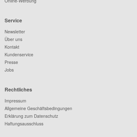
Online-Werbung
Service
Newsletter
Über uns
Kontakt
Kundenservice
Presse
Jobs
Rechtliches
Impressum
Allgemeine Geschäftsbedingungen
Erklärung zum Datenschutz
Haftungsausschluss