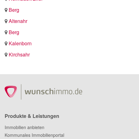
Berg
Altenahr
Berg
Kalenborn
Kirchsahr
Produkte & Leistungen
Immobilien anbieten
Kommunales Immobilienportal