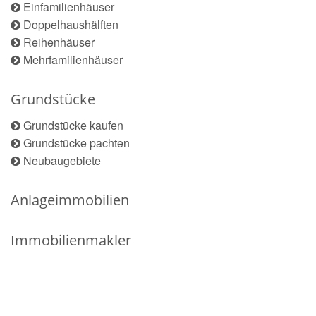
Einfamilienhäuser
Doppelhaushälften
Reihenhäuser
Mehrfamilienhäuser
Grundstücke
Grundstücke kaufen
Grundstücke pachten
Neubaugebiete
Anlageimmobilien
Immobilienmakler