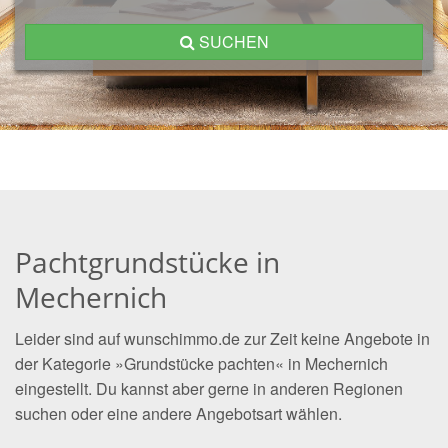
SUCHEN
Pachtgrundstücke in
Mechernich
Leider sind auf wunschimmo.de zur Zeit keine Angebote in
der Kategorie »Grundstücke pachten« in Mechernich
eingestellt. Du kannst aber gerne in anderen Regionen
suchen oder eine andere Angebotsart wählen.