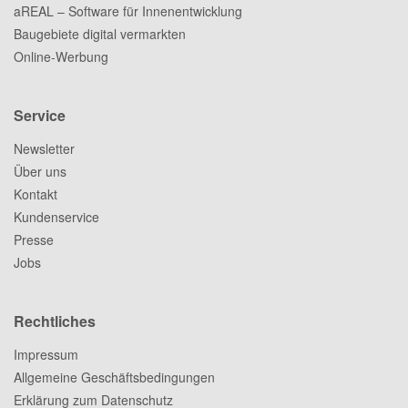
aREAL – Software für Innenentwicklung
Baugebiete digital vermarkten
Online-Werbung
Service
Newsletter
Über uns
Kontakt
Kundenservice
Presse
Jobs
Rechtliches
Impressum
Allgemeine Geschäftsbedingungen
Erklärung zum Datenschutz