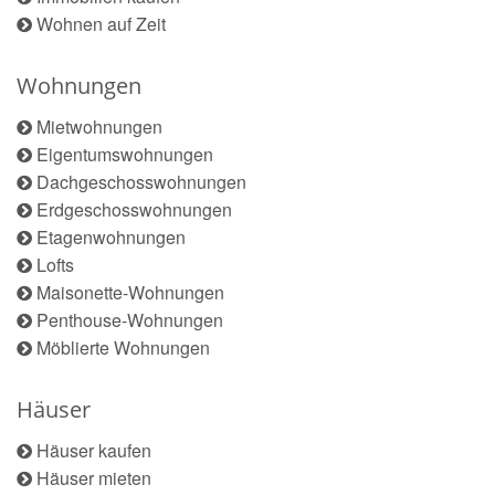
Wohnen auf Zeit
Wohnungen
Mietwohnungen
Eigentumswohnungen
Dachgeschosswohnungen
Erdgeschosswohnungen
Etagenwohnungen
Lofts
Maisonette-Wohnungen
Penthouse-Wohnungen
Möblierte Wohnungen
Häuser
Häuser kaufen
Häuser mieten