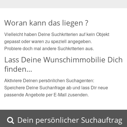
Woran kann das liegen ?
Vielleicht haben Deine Suchkriterien auf kein Objekt
gepasst oder waren zu speziell angegeben.
Probiere doch mal andere Suchkriterien aus.
Lass Deine Wunschimmobilie Dich
finden…
Aktiviere Deinen persönlichen Suchagenten:
Speichere Deine Suchanfrage ab und lass Dir neue
passende Angebote per E-Mail zusenden.
Dein persönlicher Suchauftrag