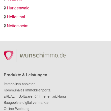
Hürtgenwald
Hellenthal
Nettersheim
Produkte & Leistungen
Immobilien anbieten
Kommunales Immobilienportal
aREAL – Software für Innenentwicklung
Baugebiete digital vermarkten
Online-Werbung