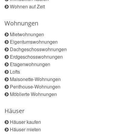
Wohnen auf Zeit
Wohnungen
Mietwohnungen
Eigentumswohnungen
Dachgeschosswohnungen
Erdgeschosswohnungen
Etagenwohnungen
Lofts
Maisonette-Wohnungen
Penthouse-Wohnungen
Möblierte Wohnungen
Häuser
Häuser kaufen
Häuser mieten