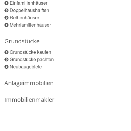
Einfamilienhäuser
Doppelhaushälften
Reihenhäuser
Mehrfamilienhäuser
Grundstücke
Grundstücke kaufen
Grundstücke pachten
Neubaugebiete
Anlageimmobilien
Immobilienmakler