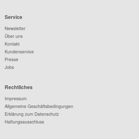
Service
Newsletter
Über uns
Kontakt
Kundenservice
Presse
Jobs
Rechtliches
Impressum
Allgemeine Geschäftsbedingungen
Erklärung zum Datenschutz
Haftungsausschluss