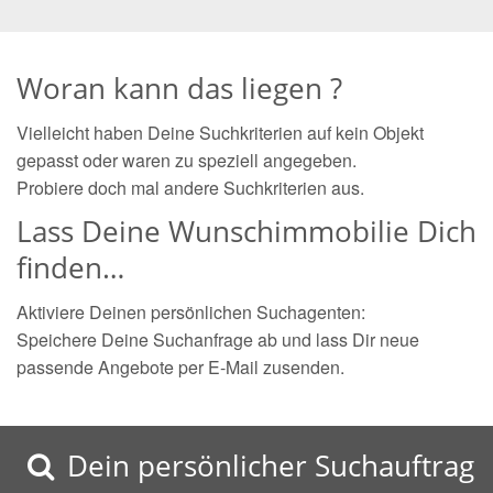
Woran kann das liegen ?
Vielleicht haben Deine Suchkriterien auf kein Objekt
gepasst oder waren zu speziell angegeben.
Probiere doch mal andere Suchkriterien aus.
Lass Deine Wunschimmobilie Dich
finden…
Aktiviere Deinen persönlichen Suchagenten:
Speichere Deine Suchanfrage ab und lass Dir neue
passende Angebote per E-Mail zusenden.
Dein persönlicher Suchauftrag