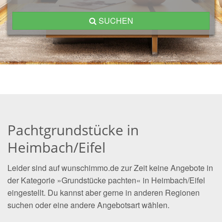
SUCHEN
Pachtgrundstücke in
Heimbach/Eifel
Leider sind auf wunschimmo.de zur Zeit keine Angebote in
der Kategorie »Grundstücke pachten« in Heimbach/Eifel
eingestellt. Du kannst aber gerne in anderen Regionen
suchen oder eine andere Angebotsart wählen.