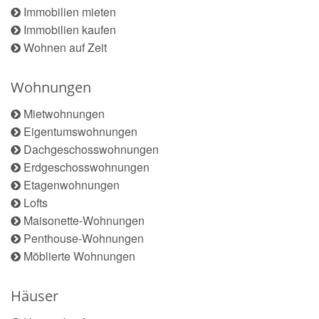
Immobilien mieten
Immobilien kaufen
Wohnen auf Zeit
Wohnungen
Mietwohnungen
Eigentumswohnungen
Dachgeschosswohnungen
Erdgeschosswohnungen
Etagenwohnungen
Lofts
Maisonette-Wohnungen
Penthouse-Wohnungen
Möblierte Wohnungen
Häuser