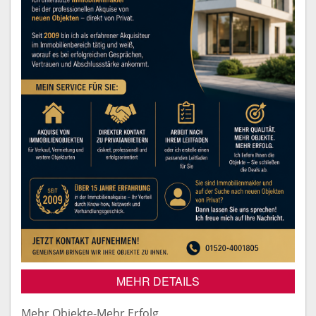
MEHR DETAILS
Mehr Objekte-Mehr Erfolg