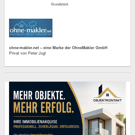
Grundstück
ohne-makler.net – eine Marke der OhneMakler GmbH
Privat von Peter Jugl