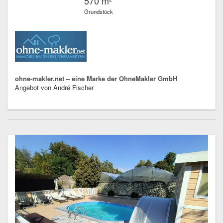
570 m²
Grundstück
ohne-makler.net – eine Marke der OhneMakler GmbH
Angebot von André Fischer