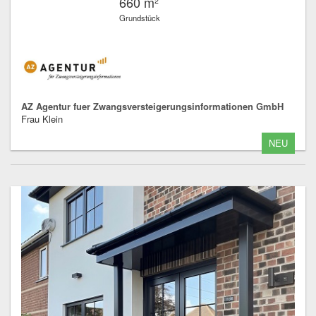
660 m²
Grundstück
AZ Agentur fuer Zwangsversteigerungsinformationen GmbH
Frau Klein
NEU