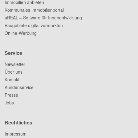
Immobilien anbieten
Kommunales Immobilienportal
aREAL – Software für Innenentwicklung
Baugebiete digital vermarkten
Online-Werbung
Service
Newsletter
Über uns
Kontakt
Kundenservice
Presse
Jobs
Rechtliches
Impressum