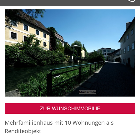
ZUR WUNSCHIMMOBILIE
Mehrfamilienhaus mit 10 Wohnungen als
Renditeobjekt