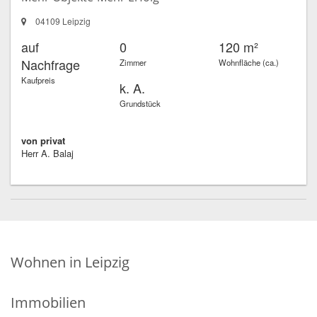
04109 Leipzig
auf
0
120 m²
Nachfrage
Zimmer
Wohnfläche (ca.)
Kaufpreis
k. A.
Grundstück
von privat
Herr A. Balaj
Wohnen in Leipzig
Immobilien