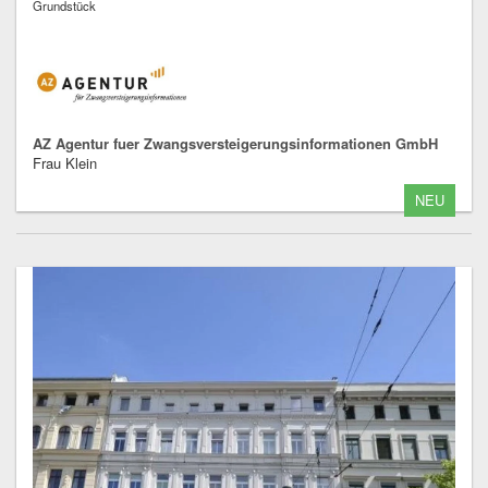
Grundstück
AZ Agentur fuer Zwangsversteigerungsinformationen GmbH
Frau Klein
NEU