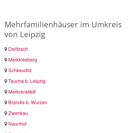
Mehrfamilienhäuser im Umkreis
von Leipzig
Delitzsch
Markkleeberg
Schkeuditz
Taucha b. Leipzig
Markranstädt
Brandis b. Wurzen
Zwenkau
Naunhof