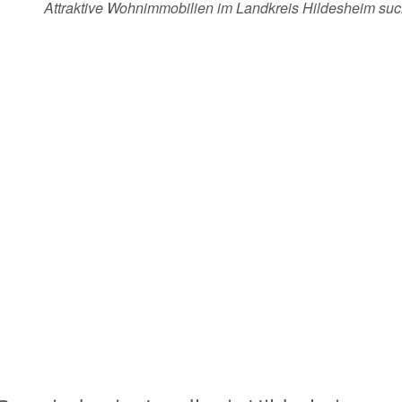
Attraktive Wohnimmobilien im Landkreis Hildesheim su