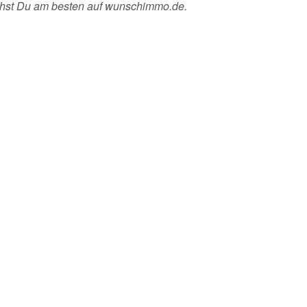
chst Du am besten auf wunschimmo.de.