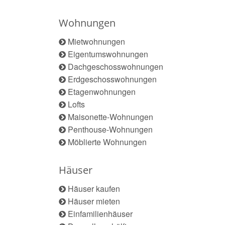
Wohnungen
Mietwohnungen
Eigentumswohnungen
Dachgeschosswohnungen
Erdgeschosswohnungen
Etagenwohnungen
Lofts
Maisonette-Wohnungen
Penthouse-Wohnungen
Möblierte Wohnungen
Häuser
Häuser kaufen
Häuser mieten
Einfamilienhäuser