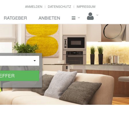
ANMELDEN
DATENSCHUTZ
IMPRESSUM
RATGEBER
ANBIETEN
REFFER