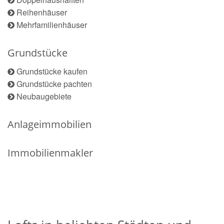
Reihenhäuser
Mehrfamilienhäuser
Grundstücke
Grundstücke kaufen
Grundstücke pachten
Neubaugebiete
Anlageimmobilien
Immobilienmakler