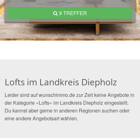
9 TREFFER
Lofts im Landkreis Diepholz
Leider sind auf wunschimmo.de zur Zeit keine Angebote in
der Kategorie »Lofts« im Landkreis Diepholz eingestellt.
Du kannst aber gerne in anderen Regionen suchen oder
eine andere Angebotsart wählen.