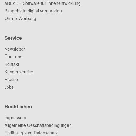
aREAL – Software für Innenentwicklung
Baugebiete digital vermarkten
Online-Werbung
Service
Newsletter
Über uns
Kontakt
Kundenservice
Presse
Jobs
Rechtliches
Impressum
Allgemeine Geschäftsbedingungen
Erklärung zum Datenschutz