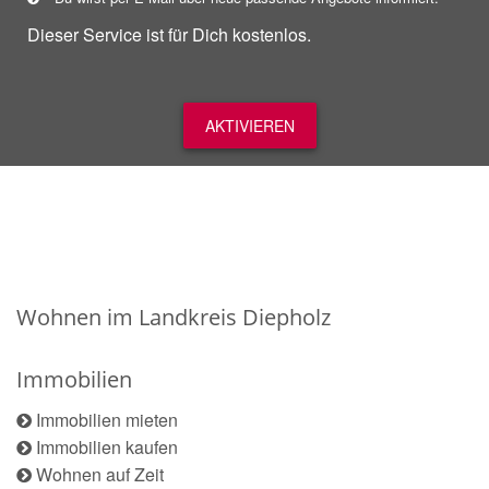
Dieser Service ist für Dich kostenlos.
AKTIVIEREN
Wohnen im Landkreis Diepholz
Immobilien
Immobilien mieten
Immobilien kaufen
Wohnen auf Zeit