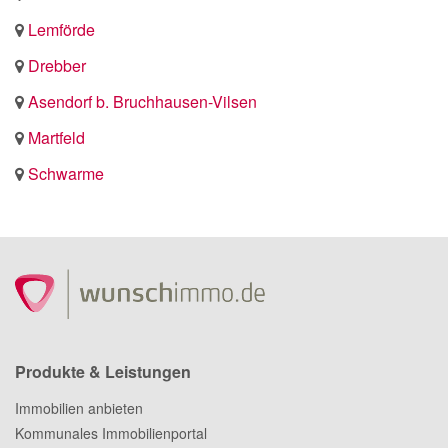
Lemförde
Drebber
Asendorf b. Bruchhausen-Vilsen
Martfeld
Schwarme
Produkte & Leistungen
Immobilien anbieten
Kommunales Immobilienportal