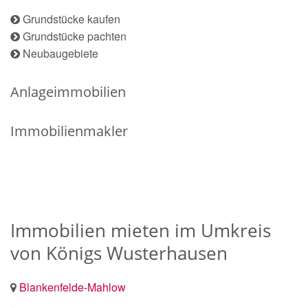
Grundstücke kaufen
Grundstücke pachten
Neubaugebiete
Anlageimmobilien
Immobilienmakler
Immobilien mieten im Umkreis
von Königs Wusterhausen
Blankenfelde-Mahlow