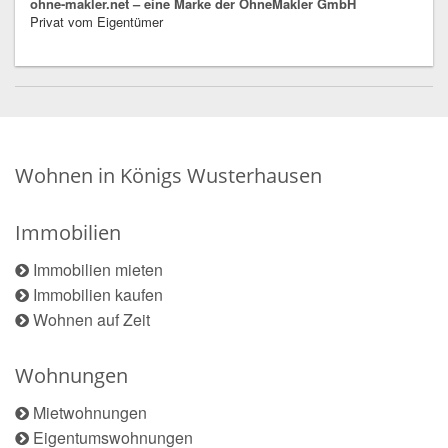
ohne-makler.net – eine Marke der OhneMakler GmbH
Privat vom Eigentümer
Wohnen in Königs Wusterhausen
Immobilien
Immobilien mieten
Immobilien kaufen
Wohnen auf Zeit
Wohnungen
Mietwohnungen
Eigentumswohnungen