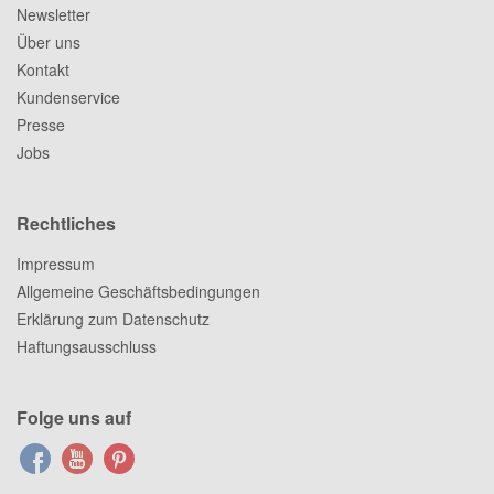
Newsletter
Über uns
Kontakt
Kundenservice
Presse
Jobs
Rechtliches
Impressum
Allgemeine Geschäftsbedingungen
Erklärung zum Datenschutz
Haftungsausschluss
Folge uns auf