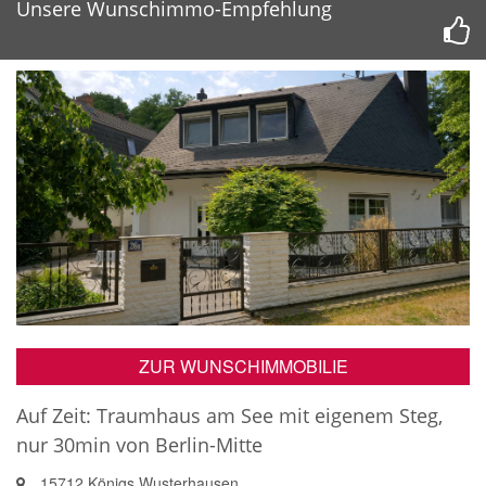
Unsere Wunschimmo-Empfehlung
ZUR WUNSCHIMMOBILIE
Auf Zeit: Traumhaus am See mit eigenem Steg,
nur 30min von Berlin-Mitte
15712 Königs Wusterhausen