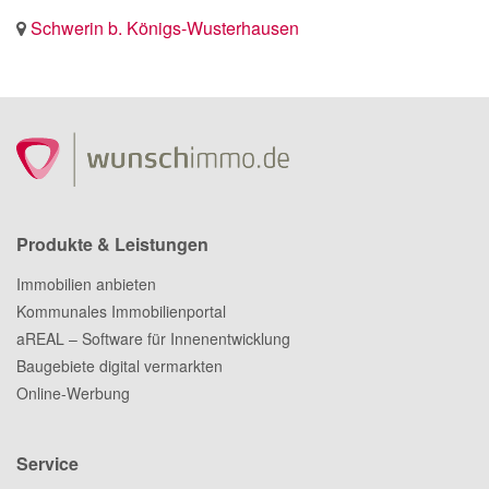
Schwerin b. Königs-Wusterhausen
Produkte & Leistungen
Immobilien anbieten
Kommunales Immobilienportal
aREAL – Software für Innenentwicklung
Baugebiete digital vermarkten
Online-Werbung
Service