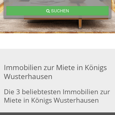
SUCHEN
Immobilien zur Miete in Königs
Wusterhausen
Die 3 beliebtesten Immobilien zur
Miete in Königs Wusterhausen