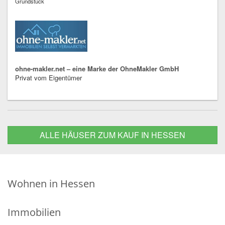
Grundstück
ohne-makler.net – eine Marke der OhneMakler GmbH
Privat vom Eigentümer
ALLE HÄUSER ZUM KAUF IN HESSEN
Wohnen in Hessen
Immobilien