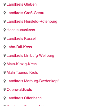
Landkreis Gießen
Landkreis Groß-Gerau
Landkreis Hersfeld-Rotenburg
Hochtaunuskreis
Landkreis Kassel
Lahn-Dill-Kreis
Landkreis Limburg-Weilburg
Main-Kinzig-Kreis
Main-Taunus-Kreis
Landkreis Marburg-Biedenkopf
Odenwaldkreis
Landkreis Offenbach