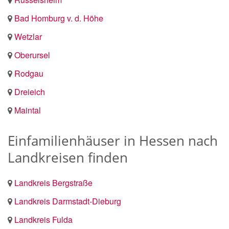
Bad Homburg v. d. Höhe
Wetzlar
Oberursel
Rodgau
Dreieich
Maintal
Einfamilienhäuser in Hessen nach
Landkreisen finden
Landkreis Bergstraße
Landkreis Darmstadt-Dieburg
Landkreis Fulda