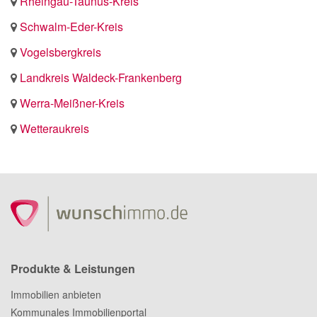
Rheingau-Taunus-Kreis
Schwalm-Eder-Kreis
Vogelsbergkreis
Landkreis Waldeck-Frankenberg
Werra-Meißner-Kreis
Wetteraukreis
Produkte & Leistungen
Immobilien anbieten
Kommunales Immobilienportal