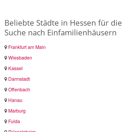
Beliebte Städte in Hessen für die
Suche nach Einfamilienhäusern
Frankfurt am Main
Wiesbaden
Kassel
Darmstadt
Offenbach
Hanau
Marburg
Fulda
Rüsselsheim