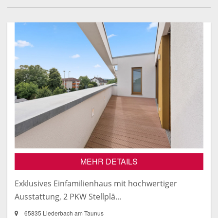
MEHR DETAILS
Exklusives Einfamilienhaus mit hochwertiger
Ausstattung, 2 PKW Stellplä...
65835 Liederbach am Taunus