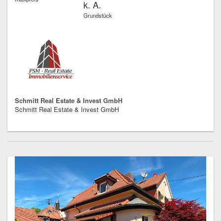
k. A.
Grundstück
Schmitt Real Estate & Invest GmbH
Schmitt Real Estate & Invest GmbH