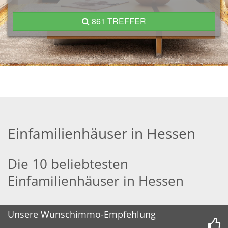
861 TREFFER
Einfamilienhäuser in Hessen
Die 10 beliebtesten
Einfamilienhäuser in Hessen
Unsere Wunschimmo-Empfehlung