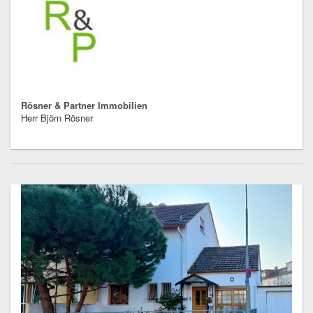
Rösner & Partner Immobilien
Herr Björn Rösner