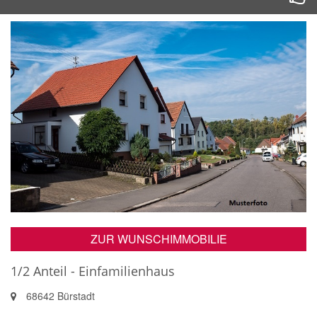
ZUR WUNSCHIMMOBILIE
1/2 Anteil - Einfamilienhaus
68642 Bürstadt