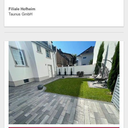
Filiale Hofheim
Taunus GmbH