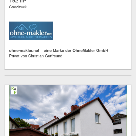
Grundstück
ohne-makler.net – eine Marke der OhneMakler GmbH
Privat von Christian Gutfreund