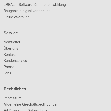
aREAL – Software für Innenentwicklung
Baugebiete digital vermarkten
Online-Werbung
Service
Newsletter
Über uns
Kontakt
Kundenservice
Presse
Jobs
Rechtliches
Impressum
Allgemeine Geschäftsbedingungen
Erklärung zum Datenschutz