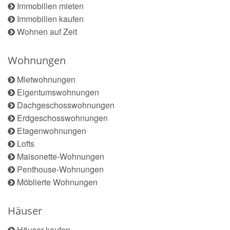
Immobilien mieten
Immobilien kaufen
Wohnen auf Zeit
Wohnungen
Mietwohnungen
Eigentumswohnungen
Dachgeschosswohnungen
Erdgeschosswohnungen
Etagenwohnungen
Lofts
Maisonette-Wohnungen
Penthouse-Wohnungen
Möblierte Wohnungen
Häuser
Häuser kaufen