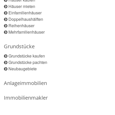
Häuser mieten
Einfamilienhäuser
Doppelhaushälften
Reihenhäuser
Mehrfamilienhäuser
Grundstücke
Grundstücke kaufen
Grundstücke pachten
Neubaugebiete
Anlageimmobilien
Immobilienmakler