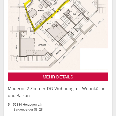
MEHR DETAILS
Moderne 2-Zimmer-DG-Wohnung mit Wohnküche
und Balkon
52134 Herzogenrath
Bardenberger Str. 28