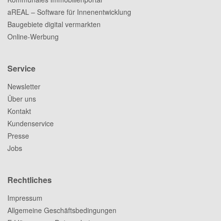
aREAL – Software für Innenentwicklung
Baugebiete digital vermarkten
Online-Werbung
Service
Newsletter
Über uns
Kontakt
Kundenservice
Presse
Jobs
Rechtliches
Impressum
Allgemeine Geschäftsbedingungen