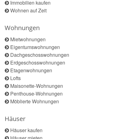
Immobilien kaufen
Wohnen auf Zeit
Wohnungen
Mietwohnungen
Eigentumswohnungen
Dachgeschosswohnungen
Erdgeschosswohnungen
Etagenwohnungen
Lofts
Maisonette-Wohnungen
Penthouse-Wohnungen
Möblierte Wohnungen
Häuser
Häuser kaufen
Häuser mieten