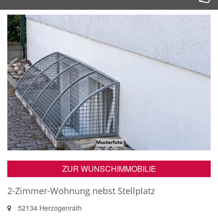
ZUR WUNSCHIMMOBILIE
2-Zimmer-Wohnung nebst Stellplatz
52134 Herzogenrath