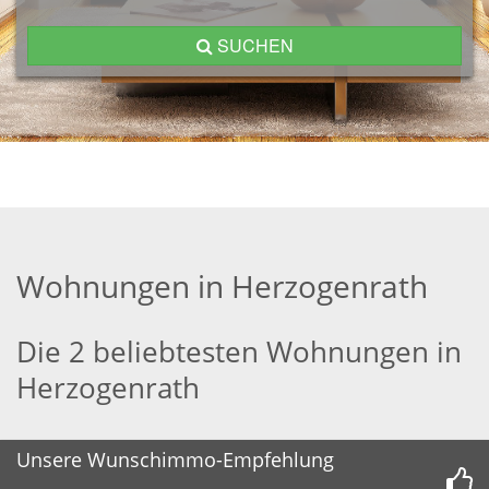
SUCHEN
Wohnungen in Herzogenrath
Die 2 beliebtesten Wohnungen in
Herzogenrath
Unsere Wunschimmo-Empfehlung