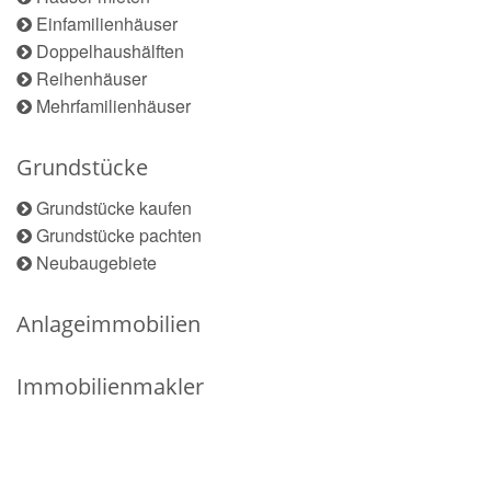
Einfamilienhäuser
Doppelhaushälften
Reihenhäuser
Mehrfamilienhäuser
Grundstücke
Grundstücke kaufen
Grundstücke pachten
Neubaugebiete
Anlageimmobilien
Immobilienmakler