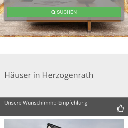
SUCHEN
Häuser in Herzogenrath
Unsere Wunschimmo-Empfehlung