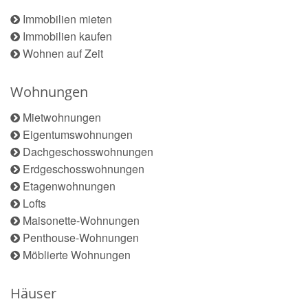
Immobilien mieten
Immobilien kaufen
Wohnen auf Zeit
Wohnungen
Mietwohnungen
Eigentumswohnungen
Dachgeschosswohnungen
Erdgeschosswohnungen
Etagenwohnungen
Lofts
Maisonette-Wohnungen
Penthouse-Wohnungen
Möblierte Wohnungen
Häuser