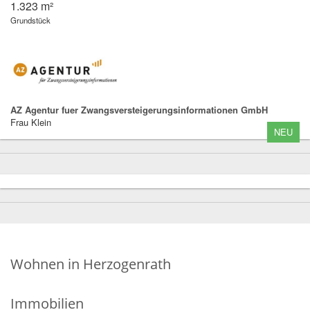
1.323 m²
Grundstück
AZ Agentur fuer Zwangsversteigerungsinformationen GmbH
Frau Klein
NEU
Wohnen in Herzogenrath
Immobilien