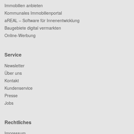
Immobilien anbieten
Kommunales Immobilienportal
aREAL – Software für Innenentwicklung
Baugebiete digital vermarkten
Online-Werbung
Service
Newsletter
Über uns
Kontakt
Kundenservice
Presse
Jobs
Rechtliches
Impressum