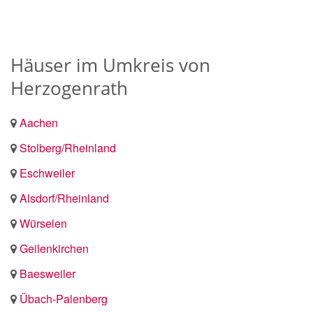
Häuser im Umkreis von
Herzogenrath
Aachen
Stolberg/Rheinland
Eschweiler
Alsdorf/Rheinland
Würselen
Geilenkirchen
Baesweiler
Übach-Palenberg