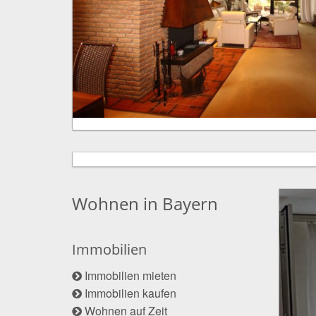
Wohnen in Bayern
Immobilien
Immobilien mieten
Immobilien kaufen
Wohnen auf Zeit