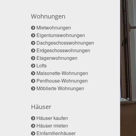
Wohnungen
Mietwohnungen
Eigentumswohnungen
Dachgeschosswohnungen
Erdgeschosswohnungen
Etagenwohnungen
Lofts
Maisonette-Wohnungen
Penthouse-Wohnungen
Möblierte Wohnungen
Häuser
Häuser kaufen
Häuser mieten
Einfamilienhäuser