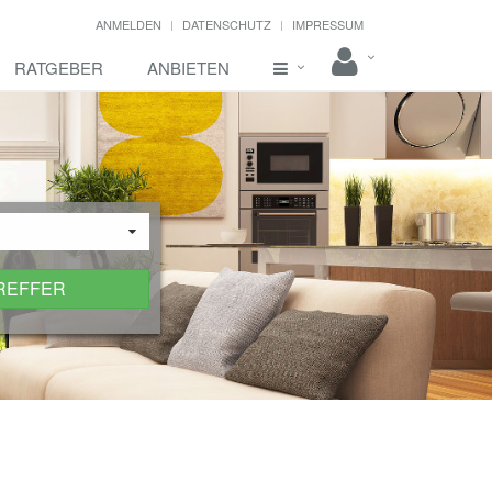
ANMELDEN
DATENSCHUTZ
IMPRESSUM
RATGEBER
ANBIETEN
TREFFER