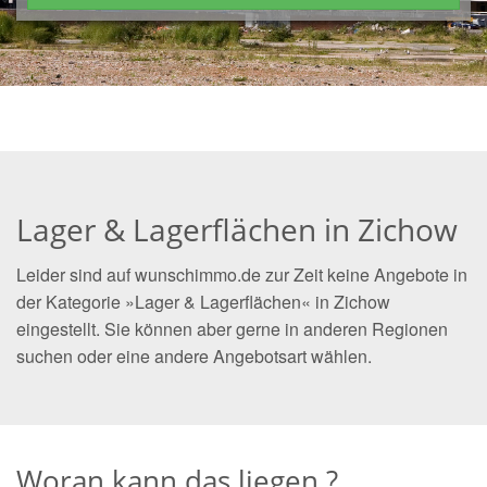
Lager & Lagerflächen in Zichow
Leider sind auf wunschimmo.de zur Zeit keine Angebote in
der Kategorie »Lager & Lagerflächen« in Zichow
eingestellt. Sie können aber gerne in anderen Regionen
suchen oder eine andere Angebotsart wählen.
Woran kann das liegen ?