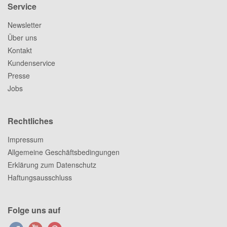
Service
Newsletter
Über uns
Kontakt
Kundenservice
Presse
Jobs
Rechtliches
Impressum
Allgemeine Geschäftsbedingungen
Erklärung zum Datenschutz
Haftungsausschluss
Folge uns auf