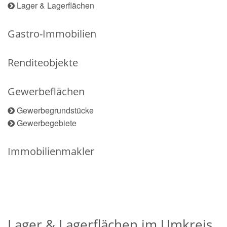
Lager & Lagerflächen
Gastro-Immobilien
Renditeobjekte
Gewerbeflächen
Gewerbegrundstücke
Gewerbegebiete
Immobilienmakler
Lager & Lagerflächen im Umkreis