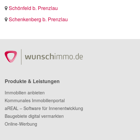
Schönfeld b. Prenzlau
Schenkenberg b. Prenzlau
Produkte & Leistungen
Immobilien anbieten
Kommunales Immobilienportal
aREAL – Software für Innenentwicklung
Baugebiete digital vermarkten
Online-Werbung