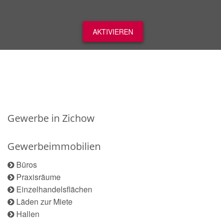
AKTIVIEREN
Gewerbe in Zichow
Gewerbeimmobilien
Büros
Praxisräume
Einzelhandelsflächen
Läden zur Miete
Hallen