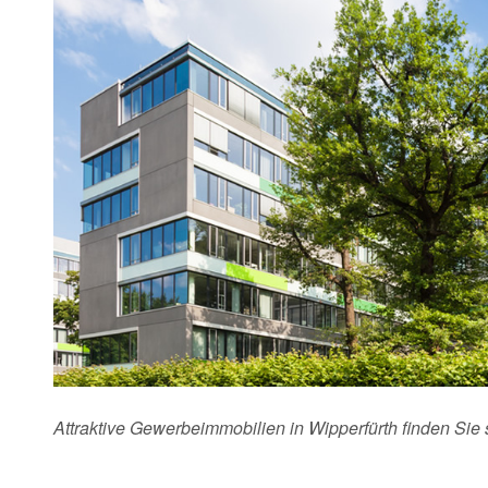
Attraktive Gewerbeimmobilien in Wipperfürth finden Sie