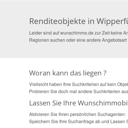
Renditeobjekte in Wipperf
Leider sind auf wunschimmo.de zur Zeit keine An
Regionen suchen oder eine andere Angebotsart
Woran kann das liegen ?
Vielleicht haben Ihre Suchkriterien auf kein Obj
Probieren Sie doch mal andere Suchkriterien aus
Lassen Sie Ihre Wunschimmobil
Aktivieren Sie Ihren persönlichen Suchagenten:
Speichern Sie Ihre Suchanfrage ab und Lassen 