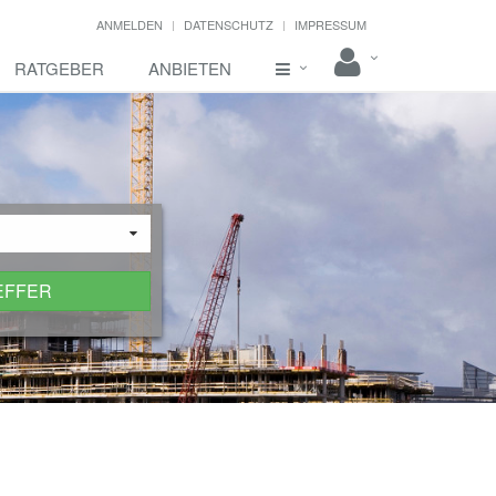
ANMELDEN
DATENSCHUTZ
IMPRESSUM
RATGEBER
ANBIETEN
EFFER