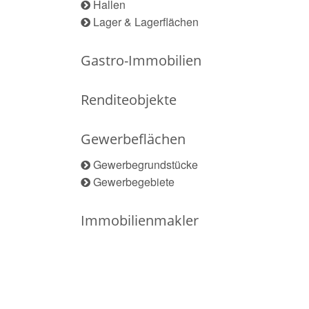
Hallen
Lager & Lagerflächen
Gastro-Immobilien
Renditeobjekte
Gewerbeflächen
Gewerbegrundstücke
Gewerbegebiete
Immobilienmakler