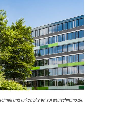
 schnell und unkompliziert auf wunschimmo.de.