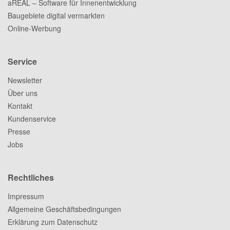
aREAL – Software für Innenentwicklung
Baugebiete digital vermarkten
Online-Werbung
Service
Newsletter
Über uns
Kontakt
Kundenservice
Presse
Jobs
Rechtliches
Impressum
Allgemeine Geschäftsbedingungen
Erklärung zum Datenschutz