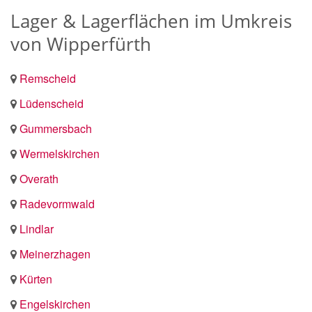
Lager & Lagerflächen im Umkreis
von Wipperfürth
Remscheid
Lüdenscheid
Gummersbach
Wermelskirchen
Overath
Radevormwald
Lindlar
Meinerzhagen
Kürten
Engelskirchen