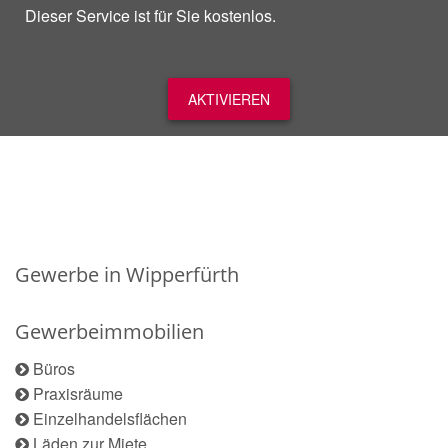
Dieser Service ist für Sie kostenlos.
AKTIVIEREN
Gewerbe in Wipperfürth
Gewerbeimmobilien
Büros
Praxisräume
Einzelhandelsflächen
Läden zur Miete