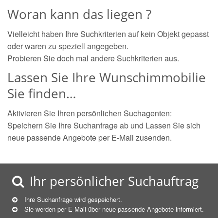
Woran kann das liegen ?
Vielleicht haben Ihre Suchkriterien auf kein Objekt gepasst
oder waren zu speziell angegeben.
Probieren Sie doch mal andere Suchkriterien aus.
Lassen Sie Ihre Wunschimmobilie
Sie finden…
Aktivieren Sie Ihren persönlichen Suchagenten:
Speichern Sie Ihre Suchanfrage ab und Lassen Sie sich
neue passende Angebote per E-Mail zusenden.
Ihr persönlicher Suchauftrag
Ihre Suchanfrage wird gespeichert.
Sie werden per E-Mail über neue
passende
Angebote informiert.