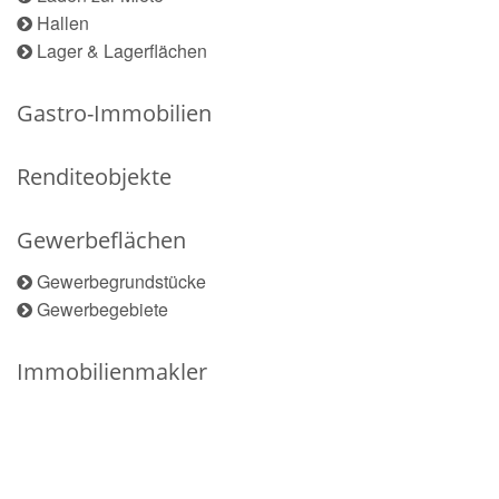
Hallen
Lager & Lagerflächen
Gastro-Immobilien
Renditeobjekte
Gewerbeflächen
Gewerbegrundstücke
Gewerbegebiete
Immobilienmakler