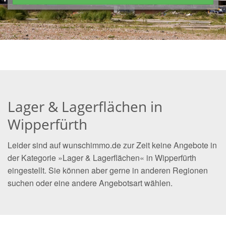
Lager & Lagerflächen in
Wipperfürth
Leider sind auf wunschimmo.de zur Zeit keine Angebote in
der Kategorie »Lager & Lagerflächen« in Wipperfürth
eingestellt. Sie können aber gerne in anderen Regionen
suchen oder eine andere Angebotsart wählen.