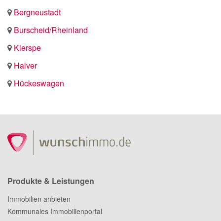
Bergneustadt
Burscheid/Rheinland
Kierspe
Halver
Hückeswagen
Produkte & Leistungen
Immobilien anbieten
Kommunales Immobilienportal