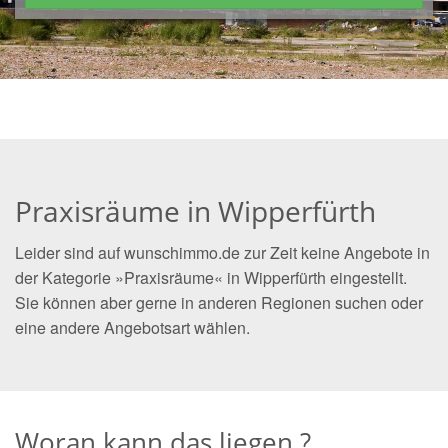
Praxisräume in Wipperfürth
Leider sind auf wunschimmo.de zur Zeit keine Angebote in
der Kategorie »Praxisräume« in Wipperfürth eingestellt.
Sie können aber gerne in anderen Regionen suchen oder
eine andere Angebotsart wählen.
Woran kann das liegen ?