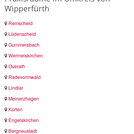
Wipperfürth
Remscheid
Lüdenscheid
Gummersbach
Wermelskirchen
Overath
Radevormwald
Lindlar
Meinerzhagen
Kürten
Engelskirchen
Bergneustadt