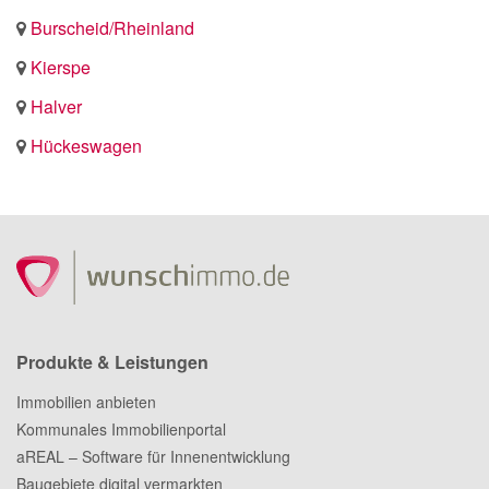
Burscheid/Rheinland
Kierspe
Halver
Hückeswagen
Produkte & Leistungen
Immobilien anbieten
Kommunales Immobilienportal
aREAL – Software für Innenentwicklung
Baugebiete digital vermarkten