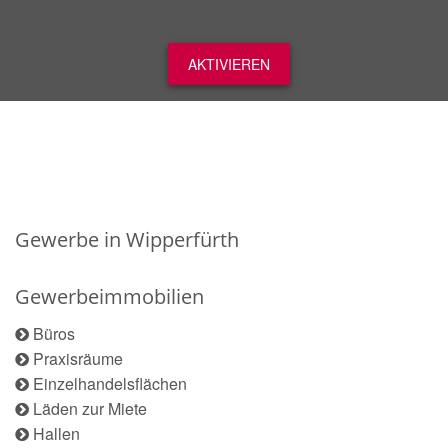
AKTIVIEREN
Gewerbe in Wipperfürth
Gewerbeimmobilien
Büros
Praxisräume
Einzelhandelsflächen
Läden zur Miete
Hallen