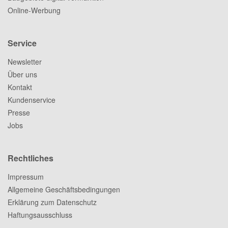
Online-Werbung
Service
Newsletter
Über uns
Kontakt
Kundenservice
Presse
Jobs
Rechtliches
Impressum
Allgemeine Geschäftsbedingungen
Erklärung zum Datenschutz
Haftungsausschluss