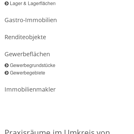
Lager & Lagerflächen
Gastro-Immobilien
Renditeobjekte
Gewerbeflächen
Gewerbegrundstücke
Gewerbegebiete
Immobilienmakler
Praxisräume im Umkreis von